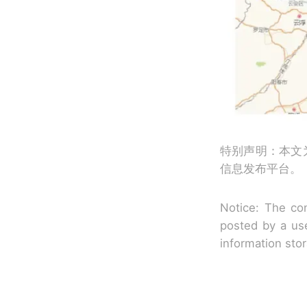
特别声明：本文
信息发布平台。
Notice: The con
posted by a use
information sto