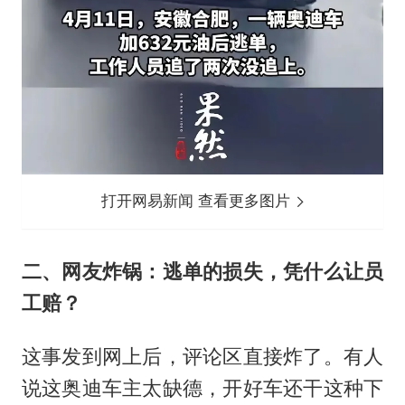
打开网易新闻 查看更多图片
二、网友炸锅：逃单的损失，凭什么让员
工赔？
这事发到网上后，评论区直接炸了。有人
说这奥迪车主太缺德，开好车还干这种下