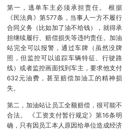
第一，逃单车主必须承担责任。 根据
《民法典》第577条，当事人一方不履行
合同义务（比如加了油不给钱），就得承
担继续履行、赔偿损失等违约责任。加油
站完全可以报警，通过车牌（虽然没牌
照，但监控可以追踪车辆特征、行驶路
线）或者监控画面找到车主，要求他支付
632元油费，甚至赔偿加油工的精神损
失。
第二，加油站让员工全额赔偿，很可能不
合法。 《工资支付暂行规定》第16条明
确，只有因员工本人原因给单位造成经济