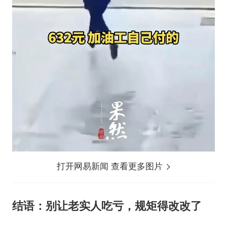
打开网易新闻 查看更多图片
结语：别让老实人吃亏，规矩得改改了