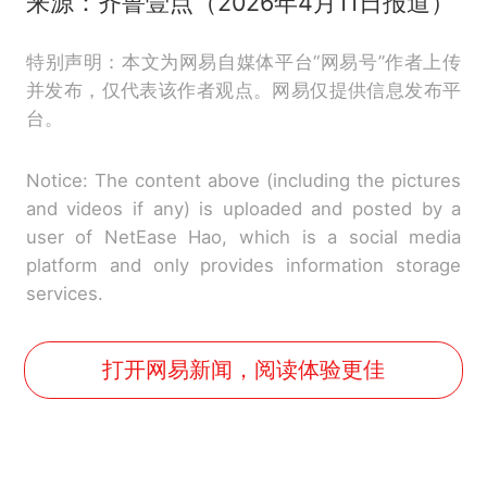
来源：齐鲁壹点（2026年4月11日报道）
特别声明：本文为网易自媒体平台“网易号”作者上传
并发布，仅代表该作者观点。网易仅提供信息发布平
台。
Notice: The content above (including the pictures
and videos if any) is uploaded and posted by a
user of NetEase Hao, which is a social media
platform and only provides information storage
services.
打开网易新闻，阅读体验更佳