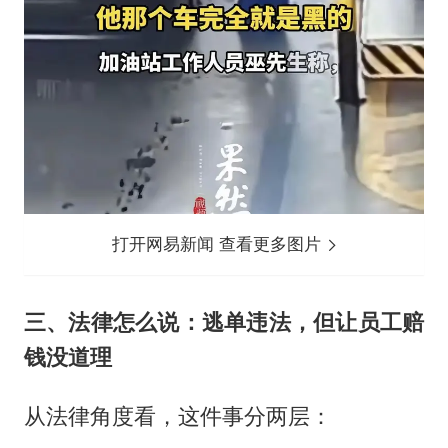
打开网易新闻 查看更多图片
三、法律怎么说：逃单违法，但让员工赔
钱没道理
从法律角度看，这件事分两层：