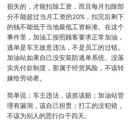
损失的，才能扣除工资，而且每月扣除部
分不能超过当月工资的20%，扣完后剩下
的钱不能低于当地最低工资标准。在这个
事件里，加油工按照顾客要求正常加油，
逃单是车主故意违法，不是员工的过错。
加油站如果自己没安装防逃单系统、没落
实先付款制度，那属于经营风险，不该转
嫁给劳动者。
简单说：车主违法，该抓该赔；加油站管
理有漏洞，该自己担责；打工的没犯错，
不该为别人的恶行白干四天。