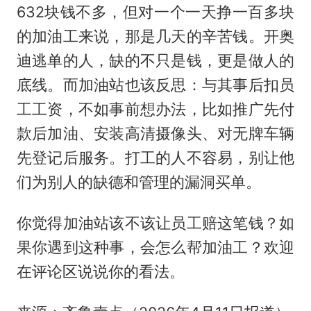
632块钱不多，但对一个一天挣一百多块
的加油工来说，那是几天的辛苦钱。开奥
迪逃单的人，缺的不只是钱，更是做人的
底线。而加油站也该反思：与其事后扣员
工工资，不如事前想办法，比如推广先付
款后加油、安装高清摄像头、对无牌车辆
先登记后服务。打工的人不容易，别让他
们为别人的缺德和管理的漏洞买单。
你觉得加油站该不该让员工赔这笔钱？如
果你遇到这种事，会怎么帮加油工？欢迎
在评论区说说你的看法。