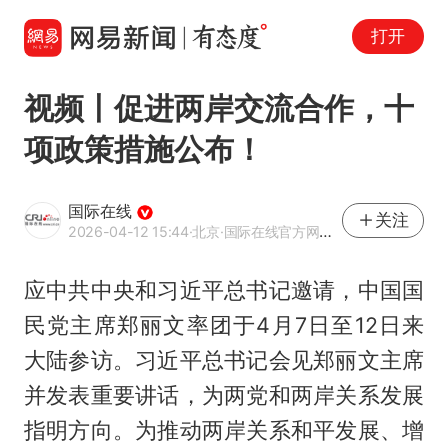
打开
视频丨促进两岸交流合作，十
项政策措施公布！
国际在线
关注
2026-04-12 15:44
·北京
·国际在线官方网易号
应中共中央和习近平总书记邀请，中国国
民党主席郑丽文率团于4月7日至12日来
大陆参访。习近平总书记会见郑丽文主席
并发表重要讲话，为两党和两岸关系发展
指明方向。为推动两岸关系和平发展、增