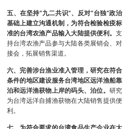
五、在坚持“九二共识”、反对“台独”政治
基础上建立沟通机制，为符合检验检疫标
准的台湾农渔产品输入大陆提供便利。
支
持台湾农渔产品参与大陆各类展销会、对
接会，拓展销售渠道。
六、完善涉台渔业准入管理，研究在符合
条件的地区建设服务台湾地区远洋渔船靠
泊和远洋渔获物上岸的码头、泊位。
研究
为台湾远洋自捕渔获物在大陆销售提供便
利。
七、为符合要求的台湾食品生产企业在大