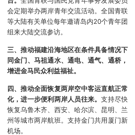
台。
全国青联与国民党青年事务发展委员
会定期举办两岸青年交流活动。全国青联
等大陆有关单位每年邀请岛内20个青年团
组来大陆交流参访。
三、推动福建沿海地区在条件具备情况下
同金门、马祖通水、通电、通气、通桥，
增进金马民众利益福祉。
四、推动全面恢复两岸空中客运直航正常
化，进一步便利两岸人员往来。
支持尽快
恢复乌鲁木齐、西安、哈尔滨、昆明、兰
州等城市两岸航班。支持金门共用厦门新
机场。