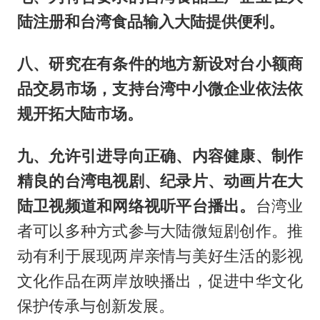
陆注册和台湾食品输入大陆提供便利。
八、研究在有条件的地方新设对台小额商
品交易市场，支持台湾中小微企业依法依
规开拓大陆市场。
九、允许引进导向正确、内容健康、制作
精良的台湾电视剧、纪录片、动画片在大
陆卫视频道和网络视听平台播出。
台湾业
者可以多种方式参与大陆微短剧创作。推
动有利于展现两岸亲情与美好生活的影视
文化作品在两岸放映播出，促进中华文化
保护传承与创新发展。