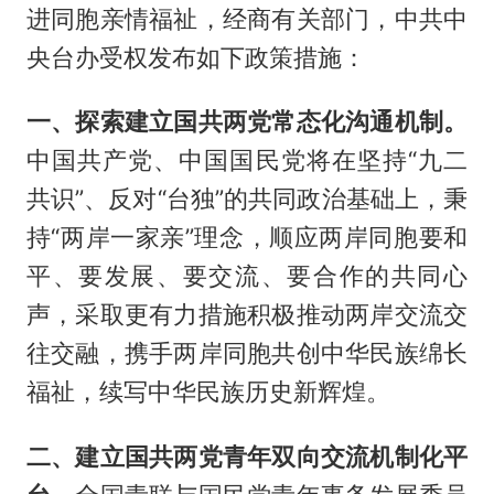
进同胞亲情福祉，经商有关部门，中共中
央台办受权发布如下政策措施：
一、探索建立国共两党常态化沟通机制。
中国共产党、中国国民党将在坚持“九二
共识”、反对“台独”的共同政治基础上，秉
持“两岸一家亲”理念，顺应两岸同胞要和
平、要发展、要交流、要合作的共同心
声，采取更有力措施积极推动两岸交流交
往交融，携手两岸同胞共创中华民族绵长
福祉，续写中华民族历史新辉煌。
二、建立国共两党青年双向交流机制化平