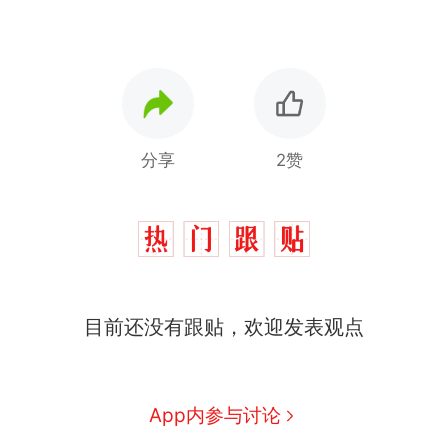
分享
2赞
目前还没有跟贴，欢迎发表观点
App内参与讨论