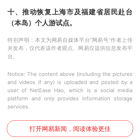
十、推动恢复上海市及福建省居民赴台
（本岛）个人游试点。
特别声明：本文为网易自媒体平台“网易号”作者上传
并发布，仅代表该作者观点。网易仅提供信息发布平
台。
Notice: The content above (including the pictures
and videos if any) is uploaded and posted by a
user of NetEase Hao, which is a social media
platform and only provides information storage
services.
打开网易新闻，阅读体验更佳