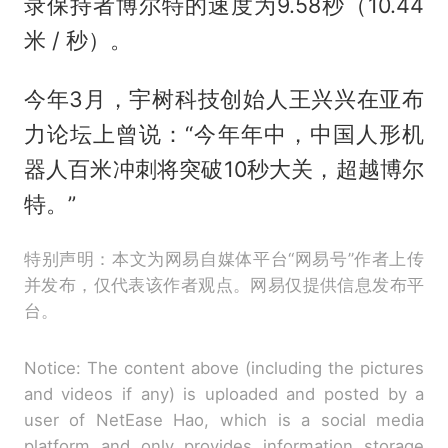
录保持者博尔特的速度为9.58秒（10.44
米 / 秒）。
今年3月，宇树科技创始人王兴兴在亚布
力论坛上曾说：“今年年中，中国人形机
器人百米冲刺将突破10秒大关，超越博尔
特。”
特别声明：本文为网易自媒体平台“网易号”作者上传
并发布，仅代表该作者观点。网易仅提供信息发布平
台。
Notice: The content above (including the pictures
and videos if any) is uploaded and posted by a
user of NetEase Hao, which is a social media
platform and only provides information storage