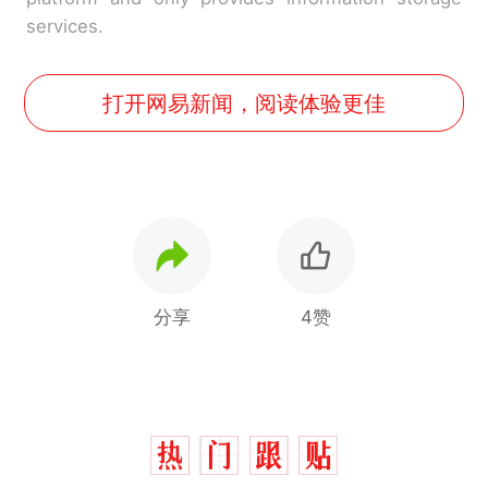
services.
打开网易新闻，阅读体验更佳
分享
4赞