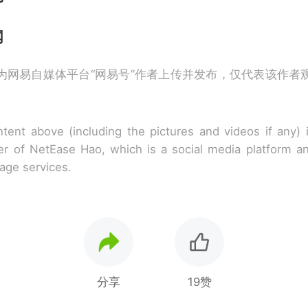
闻
为网易自媒体平台“网易号”作者上传并发布，仅代表该作者
tent above (including the pictures and videos if any)
r of NetEase Hao, which is a social media platform a
rage services.
分享
19赞