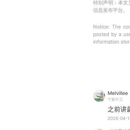
特别声明：本文
信息发布平台。
Notice: The con
posted by a use
information sto
Melvillee
宁夏中卫
之前讲
2026-04-1