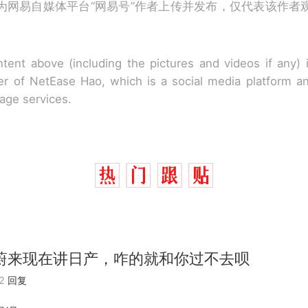
为网易自媒体平台“网易号”作者上传并发布，仅代表该作者
tent above (including the pictures and videos if any)
r of NetEase Hao, which is a social media platform a
rage services.
蔚来现在讲日产，咋的就和你过不去呗
2
回复