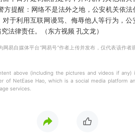
 警方提醒：网络不是法外之地，公安机关依法
。对于利用互联网谩骂、侮辱他人等行为，公
追究法律责任。（东方视频 孔文龙）
为网易自媒体平台“网易号”作者上传并发布，仅代表该作者
tent above (including the pictures and videos if any)
r of NetEase Hao, which is a social media platform a
rage services.