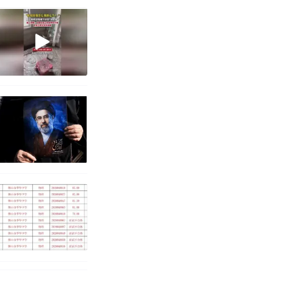
改写了人生