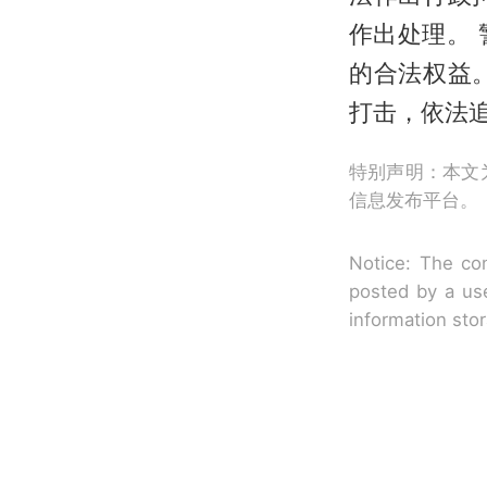
作出处理。
的合法权益
打击，依法
特别声明：本文
信息发布平台。
Notice: The con
posted by a use
information sto