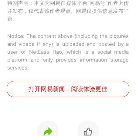
特别声明：本文为网易自媒体平台“网易号”作者上传
并发布，仅代表该作者观点。网易仅提供信息发布平
台。
Notice: The content above (including the pictures
and videos if any) is uploaded and posted by a
user of NetEase Hao, which is a social media
platform and only provides information storage
services.
打开网易新闻，阅读体验更佳