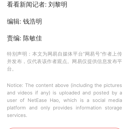
看看新闻记者: 刘黎明
编辑: 钱浩明
责编: 陈敏佳
特别声明：本文为网易自媒体平台“网易号”作者上传
并发布，仅代表该作者观点。网易仅提供信息发布平
台。
Notice: The content above (including the pictures
and videos if any) is uploaded and posted by a
user of NetEase Hao, which is a social media
platform and only provides information storage
services.