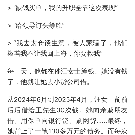
> “缺钱买单，我的升职全靠这次表现”
> “给领导订头等舱”
> “我去太仓谈生意，被人家骗了，他们
揪着我不让我回上海，你要救我”
每一天，他都在催汪女士筹钱。她没有钱
了，他就让她去小贷公司借。
从2024年6月到2025年4月，汪女士前前
后后借给王先生30次钱。她向亲戚朋友
借、用保单向银行贷、刷网贷……最终，
她背上了一笔130多万元的债务。而每次