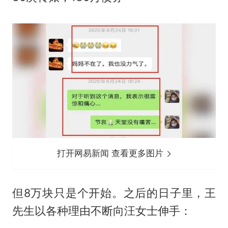
打开网易新闻 查看更多图片
但8万块只是个开始。之后的日子里，王
先生以各种理由不断向汪女士伸手：