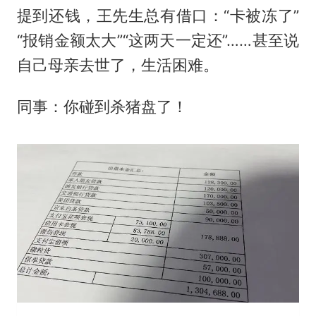
提到还钱，王先生总有借口：“卡被冻了”
“报销金额太大”“这两天一定还”……甚至说
自己母亲去世了，生活困难。
同事：你碰到杀猪盘了！