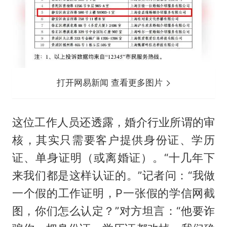
打开网易新闻 查看更多图片
这位工作人员还透露，婚介行业所谓的审
核，其实只需要客户提供身份证、学历
证、单身证明（或离婚证）。“十几年下
来我们都是这样认证的。”记者问：“我做
一个假的工作证明，P一张假的学信网截
图，你们怎么认定？”对方坦言：“他要诈