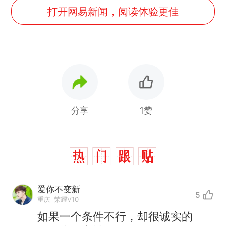
打开网易新闻，阅读体验更佳
分享
1赞
爱你不变新
5
重庆
荣耀V10
如果一个条件不行，却很诚实的