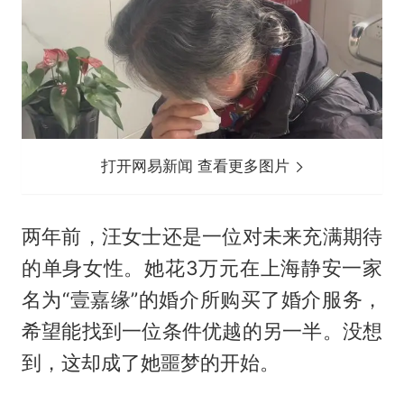
打开网易新闻 查看更多图片
两年前，汪女士还是一位对未来充满期待
的单身女性。她花3万元在上海静安一家
名为“壹嘉缘”的婚介所购买了婚介服务，
希望能找到一位条件优越的另一半。没想
到，这却成了她噩梦的开始。