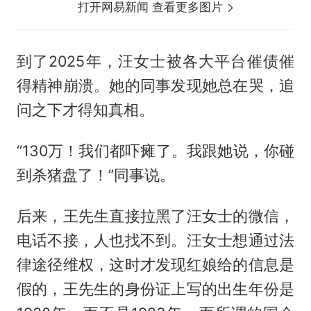
打开网易新闻 查看更多图片
到了2025年，汪女士被各大平台催债催
得精神崩溃。她的同事发现她总在哭，追
问之下才得知真相。
“130万！我们都吓瘫了。我跟她说，你碰
到杀猪盘了！”同事说。
后来，王先生直接拉黑了汪女士的微信，
电话不接，人也找不到。汪女士想通过法
律途径维权，这时才发现红娘给的信息是
假的，王先生的身份证上写的出生年份是