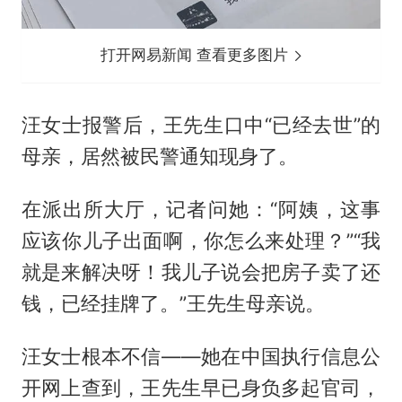
打开网易新闻 查看更多图片
汪女士报警后，王先生口中“已经去世”的
母亲，居然被民警通知现身了。
在派出所大厅，记者问她：“阿姨，这事
应该你儿子出面啊，你怎么来处理？”“我
就是来解决呀！我儿子说会把房子卖了还
钱，已经挂牌了。”王先生母亲说。
汪女士根本不信——她在中国执行信息公
开网上查到，王先生早已身负多起官司，