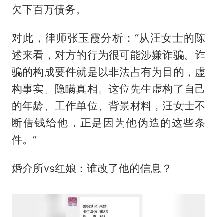
欠下百万债务。
对此，律师张玉霞分析：“从汪女士的陈
述来看，对方的行为很可能涉嫌诈骗。诈
骗的构成要件就是以非法占有为目的，虚
构事实、隐瞒真相。这位先生虚构了自己
的年龄、工作单位、背景材料，汪女士不
断借钱给他，正是因为他伪造的这些条
件。”
婚介所vs红娘：谁改了他的信息？