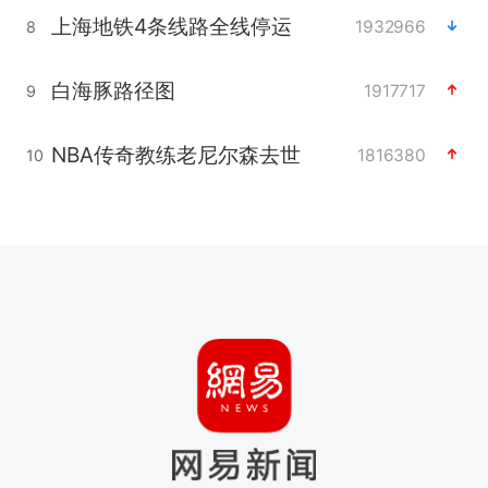
上海地铁4条线路全线停运
1932966
8
白海豚路径图
1917717
9
NBA传奇教练老尼尔森去世
1816380
10