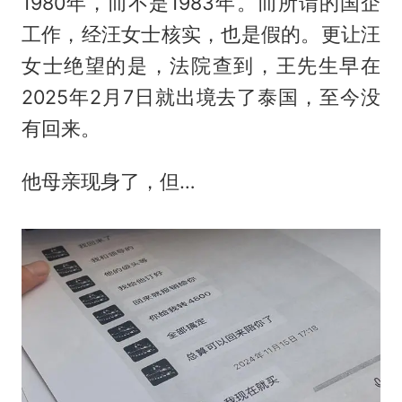
1980年，而不是1983年。而所谓的国企
工作，经汪女士核实，也是假的。更让汪
女士绝望的是，法院查到，王先生早在
2025年2月7日就出境去了泰国，至今没
有回来。
他母亲现身了，但…