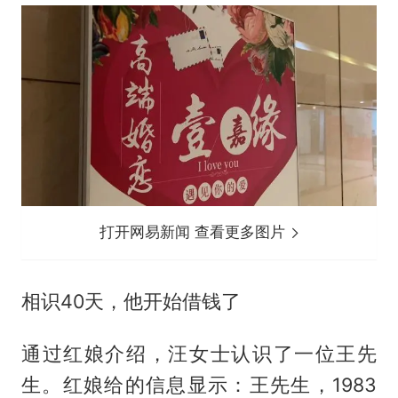
打开网易新闻 查看更多图片
相识40天，他开始借钱了
通过红娘介绍，汪女士认识了一位王先
生。红娘给的信息显示：王先生，1983