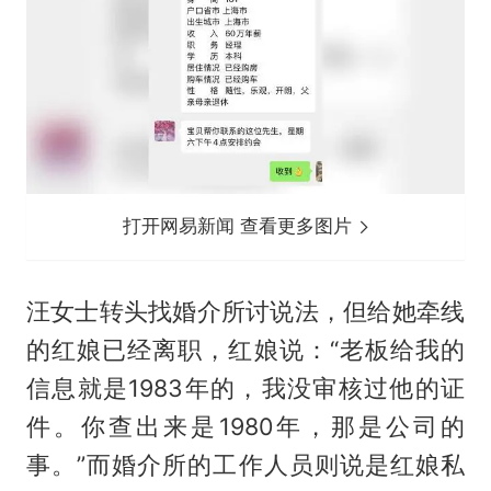
打开网易新闻 查看更多图片
汪女士转头找婚介所讨说法，但给她牵线
的红娘已经离职，红娘说：“老板给我的
信息就是1983年的，我没审核过他的证
件。你查出来是1980年，那是公司的
事。”而婚介所的工作人员则说是红娘私