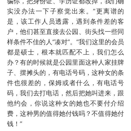
骗你，把身份证、学历证都改掉，我们确
实没办法一下子察觉出来。”更离谱的
是，该工作人员透露，遇到条件差的客
户，他们甚至直接去公园、街头找一些同
样条件不佳的人“凑对”。“我们这里的会员
都是硕士，根本就匹配不上，我们怎么
办？有的时候就是公园里面这种人家挂牌
子、摆摊头的，有电话号码，这种女的条
件也很差的，保姆或者什么，有电话号
码，我们去打电话，然后把她叫进来，跟
他约会，你说这种女的她也不要付介绍
费，这种男的值得她付钱吗？不值得她付
钱！”