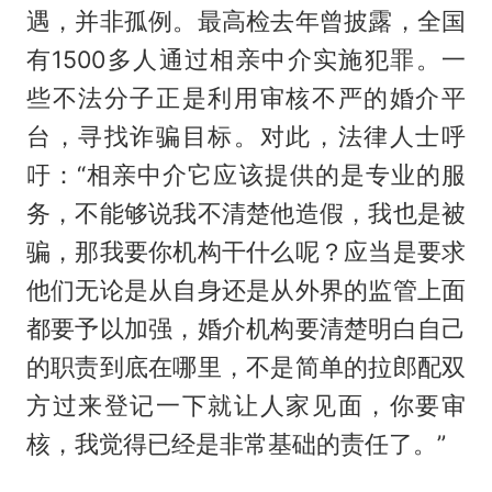
遇，并非孤例。最高检去年曾披露，全国
有1500多人通过相亲中介实施犯罪。一
些不法分子正是利用审核不严的婚介平
台，寻找诈骗目标。对此，法律人士呼
吁：“相亲中介它应该提供的是专业的服
务，不能够说我不清楚他造假，我也是被
骗，那我要你机构干什么呢？应当是要求
他们无论是从自身还是从外界的监管上面
都要予以加强，婚介机构要清楚明白自己
的职责到底在哪里，不是简单的拉郎配双
方过来登记一下就让人家见面，你要审
核，我觉得已经是非常基础的责任了。”