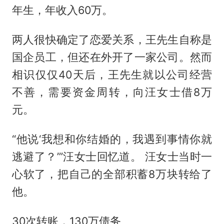
年生，年收入60万。
两人很快确定了恋爱关系，王先生自称是
国企员工，但还在外开了一家公司。然而
相识仅仅40天后，王先生就以公司经营
不善，需要资金周转，向汪女士借8万
元。
“他说‘我想和你结婚的，我遇到事情你就
逃避了？’”汪女士回忆道。 汪女士当时一
心软了，把自己的全部积蓄8万块转给了
他。
30次转账，130万债务