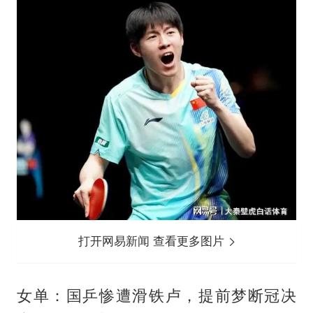
打开网易新闻 查看更多图片
女单：国乒惨遭滑铁卢，提前梦断冠决