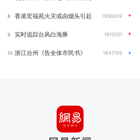
香港宏福苑火灾或由烟头引起
1958009
8
实时追踪台风白海豚
1915351
9
浙江台州《告全体市民书》
1841789
10