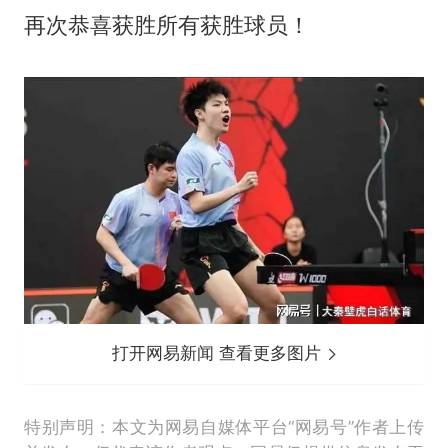
再次恭喜获胜所有获胜球员！
打开网易新闻 查看更多图片
特别声明：本文为网易自媒体平台“网易号”作者上传