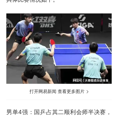
打开网易新闻 查看更多图片
男单4强：国乒占其二顺利会师半决赛，