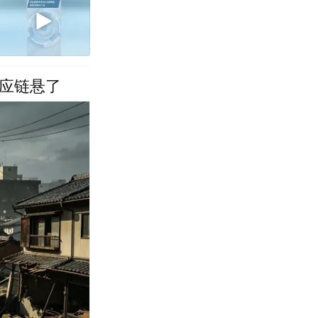
供应链悬了