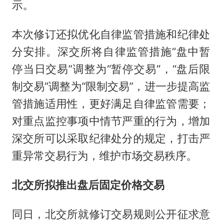
示。
本次修订还拟优化自律监管措施和纪律处
分安排。深交所将自律监管措施“盘中暂
停当日交易”调整为“暂停交易”，“盘后限
制交易”调整为“限制交易”，进一步提高监
管措施适用性，更好满足自律监管需要；
对重点监控事项中情节严重的行为，增加
深交所可以采取纪律处分的规定，打击严
重异常交易行为，维护市场交易秩序。
北交所拟推出盘后固定价格交易
同日，北交所就修订交易规则公开征求意