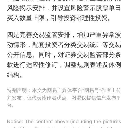
风险揭示安排，并设置风险警示股票单日
买入数量上限，引导投资者理性投资。
四是完善交易监管安排，增加严重异常波
动情形，配套投资者分类交易统计等交易
公开信息。同时，对证券交易监管部分条
款进行适应性修订，调整规则表述及体例
结构。
特别声明：本文为网易自媒体平台“网易号”作者上传
并发布，仅代表该作者观点。网易仅提供信息发布平
台。
Notice: The content above (including the pictures