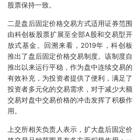
股票保持一致。
二是盘后固定价格交易方式适用证券范围
由科创板股票扩展至全部A股和交易型开
放式基金。回溯来看，2019年，科创板
推出了盘后固定价格交易制度。该制度自
推出以来运行平稳，作为盘中连续交易的
有效补充，为投资者提供了便利，满足了
投资者多元化的交易需求，对于减少大额
交易对盘中交易价格的冲击发挥了积极作
用。
上交所相关负责人表示，扩大盘后固定价