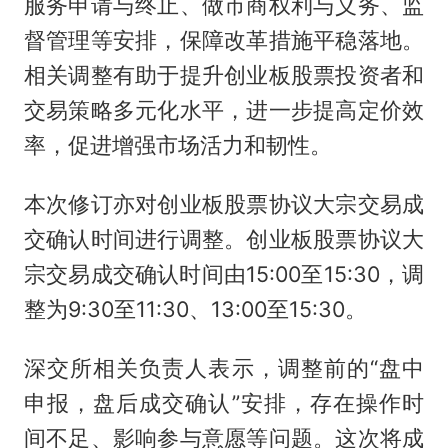
服务申请与终止、做市商权利与义务、监
督管理等安排，保障改革措施平稳落地。
相关调整有助于提升创业板股票投资者和
交易策略多元化水平，进一步提高定价效
率，促进增强市场活力和韧性。
本次修订亦对创业板股票协议大宗交易成
交确认时间进行调整。创业板股票协议大
宗交易成交确认时间由15:00至15:30，调
整为9:30至11:30、13:00至15:30。
深交所相关负责人表示，调整前的“盘中
申报，盘后成交确认”安排，存在操作时
间不足、影响参与意愿等问题。这次将成