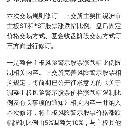
本次交易规则修订，上交所主要围绕沪市
主板ST和*ST股票涨跌幅比例、盘后固定
价格交易方式、基金收盘阶段交易方式等
三方面进行修订。
一是整合主板风险警示股票涨跌幅比例限
制相关内容。上交所完善风险警示股票相
关规定，将前期已公开征求意见的《关于
调整主板风险警示股票价格涨跌幅限制比
例及有关事项的通知》相关内容一并纳入
本次修订，将主板风险警示股票价格涨跌
幅限制比例由5%调整为10%，与主板其他