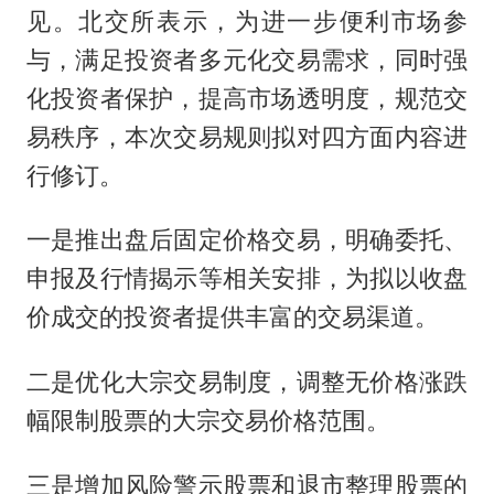
见。北交所表示，为进一步便利市场参
与，满足投资者多元化交易需求，同时强
化投资者保护，提高市场透明度，规范交
易秩序，本次交易规则拟对四方面内容进
行修订。
一是推出盘后固定价格交易，明确委托、
申报及行情揭示等相关安排，为拟以收盘
价成交的投资者提供丰富的交易渠道。
二是优化大宗交易制度，调整无价格涨跌
幅限制股票的大宗交易价格范围。
三是增加风险警示股票和退市整理股票的