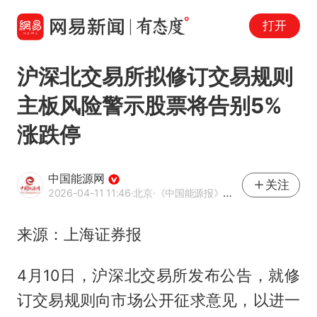
打开
沪深北交易所拟修订交易规则
主板风险警示股票将告别5%
涨跌停
中国能源网
关注
2026-04-11 11:46
·北京
·《中国能源报》官方账号
来源：上海证券报
4月10日，沪深北交易所发布公告，就修
订交易规则向市场公开征求意见，以进一