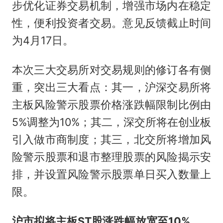
步优化证券交易机制，增强市场内在稳定
性，便利投资者交易。意见反馈截止时间
为4月17日。
本次三大交易所对交易规则的修订各有侧
重，突出三大看点：其一，沪深交易所将
主板风险警示股票价格涨跌幅限制比例由
5%调整为10%；其二，深交所将在创业板
引入做市商制度；其三，北交所将增加风
险警示股票和退市整理股票的风险揭示安
排，并设置风险警示股票单日买入数量上
限。
沪市拟将主板ST股涨跌幅放宽至10%