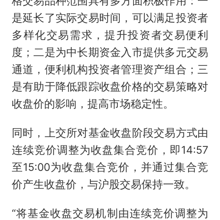
格交易品种范围具有多方面积极作用：一
是延长了实际交易时间，可以满足投资者
多样化交易需求，提升投资者交易便利
度；二是为中长期资金入市提供多元交易
通道，便利机构投资者管理资产组合；三
是有助于降低跟踪收盘价格的交易策略对
收盘价的影响，提高市场稳定性。
同时，上交所对基金收盘阶段交易方式由
连续竞价调整为收盘集合竞价，即14:57
至15:00为收盘集合竞价，并通过集合竞
价产生收盘价，与沪股交易保持一致。
“将基金收盘交易机制由连续竞价调整为