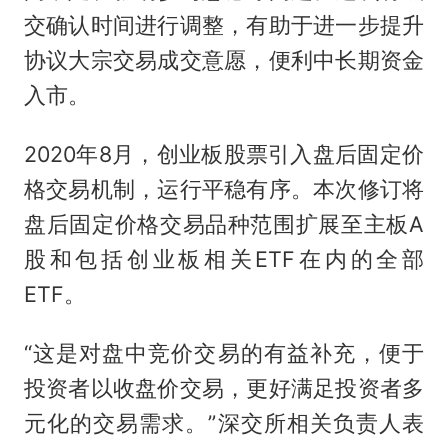
交确认时间进行调整，有助于进一步提升
协议大宗交易成交意愿，便利中长期资金
入市。
2020年8月，创业板股票引入盘后固定价
格交易机制，运行平稳有序。本次修订将
盘后固定价格交易品种范围扩展至主板A
股和包括创业板相关ETF在内的全部
ETF。
“这是对盘中竞价交易的有益补充，便于
投资者以收盘价交易，更好满足投资者多
元化的交易需求。”深交所相关负责人表