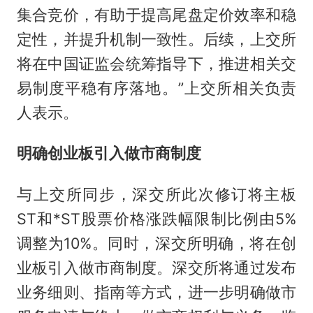
集合竞价，有助于提高尾盘定价效率和稳
定性，并提升机制一致性。后续，上交所
将在中国证监会统筹指导下，推进相关交
易制度平稳有序落地。”上交所相关负责
人表示。
明确创业板引入做市商制度
与上交所同步，深交所此次修订将主板
ST和*ST股票价格涨跌幅限制比例由5%
调整为10%。同时，深交所明确，将在创
业板引入做市商制度。深交所将通过发布
业务细则、指南等方式，进一步明确做市