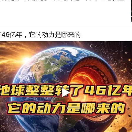
46亿年，它的动力是哪来的