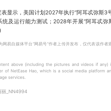
表显示，美国计划2027年执行“阿耳忒弥斯3
统及运行能力测试；2028年开展“阿耳忒弥
)
为网易自媒体平台“网易号”作者上传并发布，仅代表该作者
tent above (including the pictures and videos if any)
r of NetEase Hao, which is a social media platform a
rage services.
_NN4994