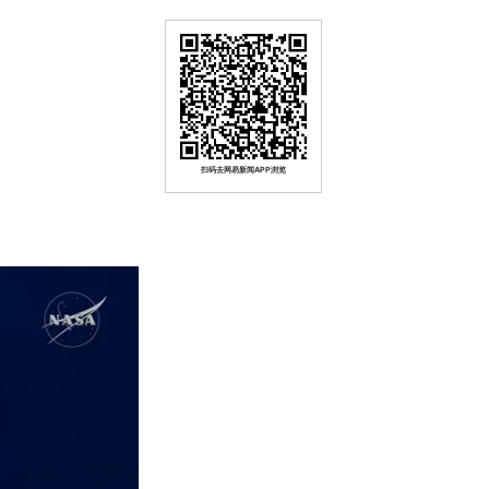
扫码去网易新闻APP浏览