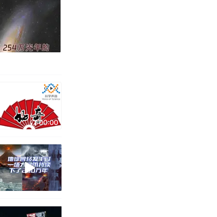
00:00