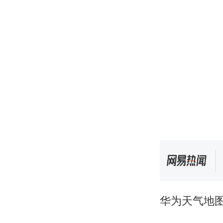
华为天气地