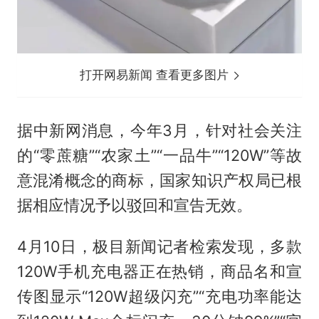
打开网易新闻 查看更多图片
据中新网消息，今年3月，针对社会关注
的“零蔗糖”“农家土”“一品牛”“120W”等故
意混淆概念的商标，国家知识产权局已根
据相应情况予以驳回和宣告无效。
4月10日，极目新闻记者检索发现，多款
120W手机充电器正在热销，商品名和宣
传图显示“120W超级闪充”“充电功率能达