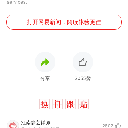
services.
打开网易新闻，阅读体验更佳
分享
2055赞
江南静玄禅师
2802