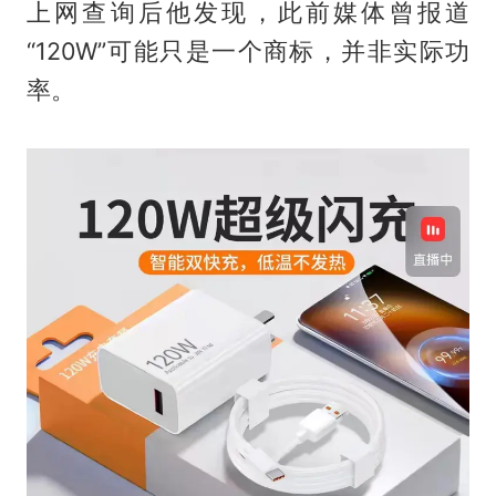
上网查询后他发现，此前媒体曾报道
“120W”可能只是一个商标，并非实际功
率。