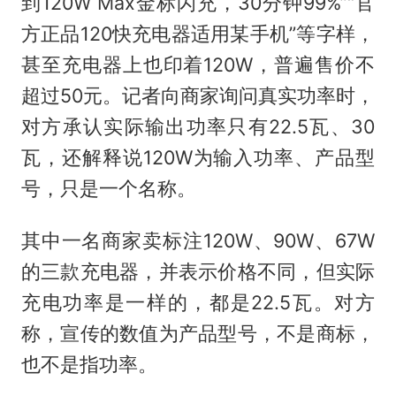
到120W Max金标闪充，30分钟99%”“官
方正品120快充电器适用某手机”等字样，
甚至充电器上也印着120W，普遍售价不
超过50元。记者向商家询问真实功率时，
对方承认实际输出功率只有22.5瓦、30
瓦，还解释说120W为输入功率、产品型
号，只是一个名称。
其中一名商家卖标注120W、90W、67W
的三款充电器，并表示价格不同，但实际
充电功率是一样的，都是22.5瓦。对方
称，宣传的数值为产品型号，不是商标，
也不是指功率。