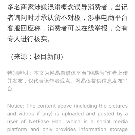
多名商家涉嫌混淆概念误导消费者，当记
者询问时才承认货不对板，涉事电商平台
客服回应称，消费者可以在线举报，会有
专人进行核实。
（来源：极目新闻）
特别声明：本文为网易自媒体平台“网易号”作者上传
并发布，仅代表该作者观点。网易仅提供信息发布平
台。
Notice: The content above (including the pictures
and videos if any) is uploaded and posted by a
user of NetEase Hao, which is a social media
platform and only provides information storage