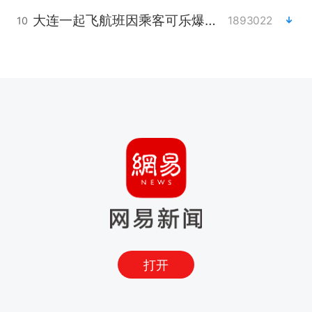
大连一起飞航班因乘客可乐爆瓶折返
1893022
10
打开