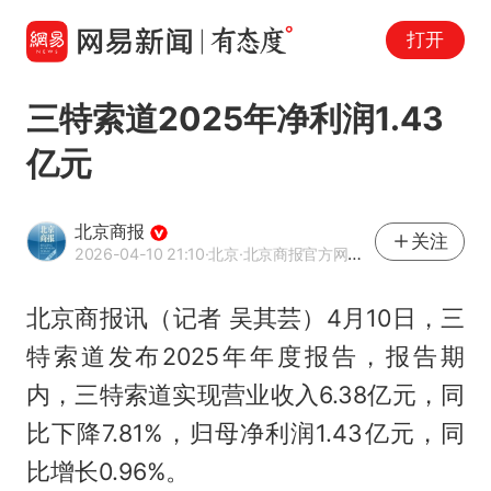
打开
三特索道2025年净利润1.43
亿元
北京商报
关注
2026-04-10 21:10
·北京
·北京商报官方网易号
北京商报讯（记者 吴其芸）4月10日，三
特索道发布2025年年度报告，报告期
内，三特索道实现营业收入6.38亿元，同
比下降7.81%，归母净利润1.43亿元，同
比增长0.96%。