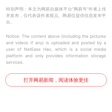
特别声明：本文为网易自媒体平台“网易号”作者上传
并发布，仅代表该作者观点。网易仅提供信息发布平
台。
Notice: The content above (including the pictures
and videos if any) is uploaded and posted by a
user of NetEase Hao, which is a social media
platform and only provides information storage
services.
打开网易新闻，阅读体验更佳