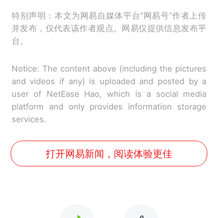
特别声明：本文为网易自媒体平台“网易号”作者上传
并发布，仅代表该作者观点。网易仅提供信息发布平
台。
Notice: The content above (including the pictures
and videos if any) is uploaded and posted by a
user of NetEase Hao, which is a social media
platform and only provides information storage
services.
打开网易新闻，阅读体验更佳