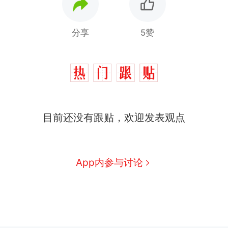
分享
5赞
目前还没有跟贴，欢迎发表观点
App内参与讨论