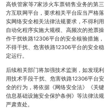
高铁管家等7家涉火车票销售业务的第三
方互联网平台，要求相关平台应当严格落
实网络安全相关法律法规要求，不得利用
自动化程序实施大规模、高频次的抢票操
作干扰铁路12306平台的安全核验措施，
不得干扰、危害铁路12306平台的安全稳
定运行。
后续相关部门将加强技术监测，如发现利
用技术手段干扰、危害铁路12306平台安
全的行为，将依据《网络安全法》《关键
信息基础设施安全保护条例》等法律法规
严肃查处。