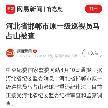
打开
河北省邯郸市原一级巡视员马
占山被查
界面新闻
关注
2026-04-10 20:03
·上海
·界面新闻官方网易号
中央纪委国家监委网站4月10日通报，据
河北省纪委监委消息：河北省邯郸市原一
级巡视员马占山涉嫌严重违纪违法，目前
正接受河北省纪委监委纪律审查和监察调
查。