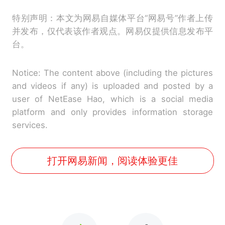
特别声明：本文为网易自媒体平台“网易号”作者上传
并发布，仅代表该作者观点。网易仅提供信息发布平
台。
Notice: The content above (including the pictures
and videos if any) is uploaded and posted by a
user of NetEase Hao, which is a social media
platform and only provides information storage
services.
打开网易新闻，阅读体验更佳