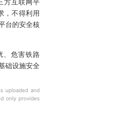
三方互联网平
求，不得利用
6平台的安全核
扰、危害铁路
息基础设施安全
 is uploaded and
nd only provides