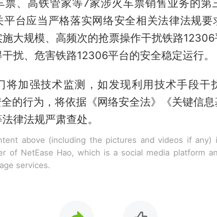
车票、高铁管家等7家涉火车票销售业务的第
关平台应当严格落实网络安全相关法律法规要
施大规模、高频次的抢票操作干扰铁路1230
干扰、危害铁路12306平台的安全稳定运行。
门将加强技术监测，如发现利用技术手段干
台安全的行为，将依据《网络安全法》《关键信
等法律法规严肃查处。
tent above (including the pictures and videos if any)
r of NetEase Hao, which is a social media platform a
rage services.