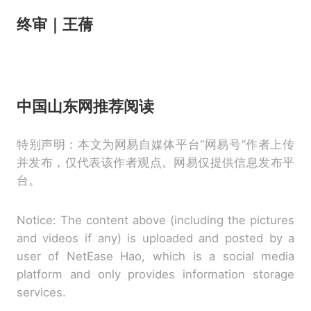
终审｜
王蒨
中国山东网推荐阅读
特别声明：本文为网易自媒体平台“网易号”作者上传
并发布，仅代表该作者观点。网易仅提供信息发布平
台。
Notice: The content above (including the pictures
and videos if any) is uploaded and posted by a
user of NetEase Hao, which is a social media
platform and only provides information storage
services.