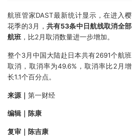
航班管家DAST最新统计显示，在进入樱
花季的3月，
共有53条中日航线取消全部
航班
，比2月取消数量进一步增加。
整个3月中国大陆赴日本共有2691个航班
取消，取消率为49.6%，取消率比2月增
长1.1个百分点。
来源
｜
第一财经
编辑
｜
陈康
复审
｜
陈吉康