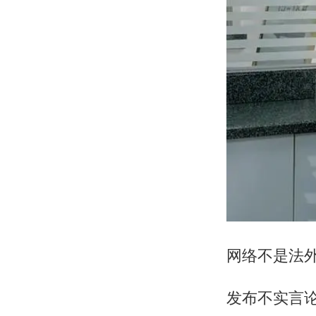
网络不是法
发布不实言