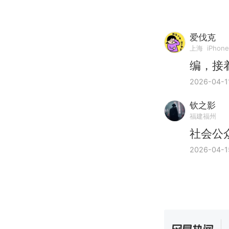
爱伐克
上海
iPhone
编，接
2026-04-1
钦之影
福建福州
社会公
2026-04-1