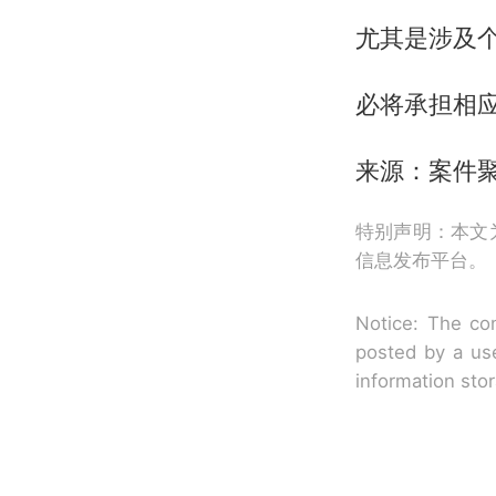
尤其是涉及
必将承担相
来源：案件
特别声明：本文
信息发布平台。
Notice: The con
posted by a use
information sto