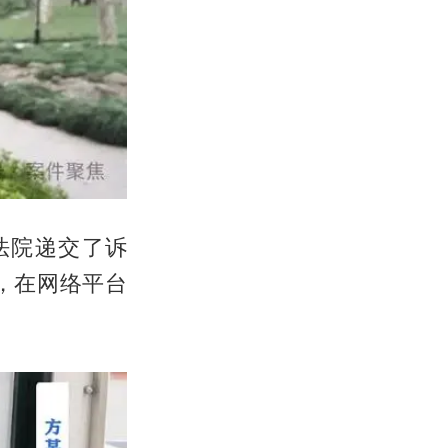
法院递交了诉
，在网络平台