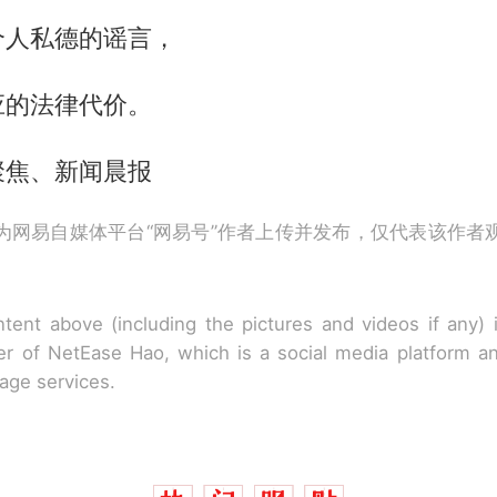
个人私德的谣言，
应的法律代价。
聚焦、新闻晨报
为网易自媒体平台“网易号”作者上传并发布，仅代表该作者
tent above (including the pictures and videos if any)
r of NetEase Hao, which is a social media platform a
rage services.