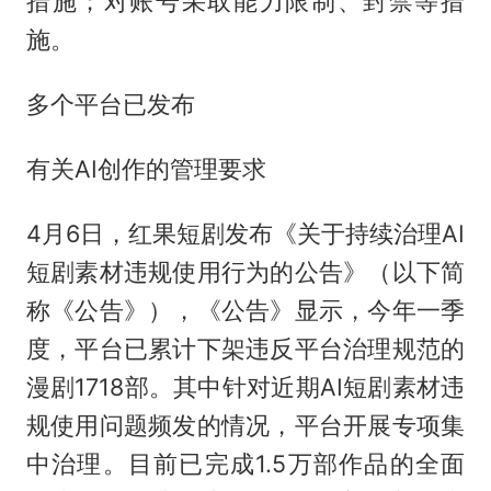
措施；对账号采取能力限制、封禁等措
施。
多个平台已发布
有关AI创作的管理要求
4月6日，红果短剧发布《关于持续治理AI
短剧素材违规使用行为的公告》（以下简
称《公告》），《公告》显示，今年一季
度，平台已累计下架违反平台治理规范的
漫剧1718部。其中针对近期AI短剧素材违
规使用问题频发的情况，平台开展专项集
中治理。目前已完成1.5万部作品的全面