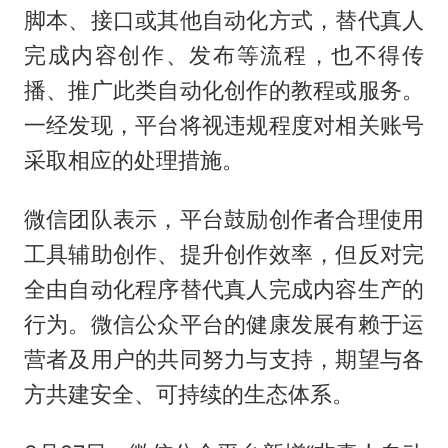
脚本、接口或其他自动化方式，替代真人
完成内容创作、发布等流程，也不得传
播、推广此类自动化创作的教程或服务。
一经发现，平台将视违规程度对相关账号
采取相应的处理措施。
微信团队表示，平台鼓励创作者合理使用
工具辅助创作、提升创作效率，但反对完
全由自动化程序替代真人完成内容生产的
行为。微信公众平台的健康发展有赖于运
营者及用户的共同努力与支持，期望与各
方共建安全、可持续的生态体系。