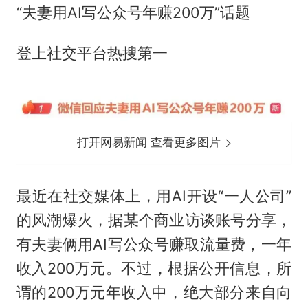
“夫妻用AI写公众号年赚200万”话题
登上社交平台热搜第一
打开网易新闻 查看更多图片
最近在社交媒体上，用AI开设“一人公司”
的风潮爆火，据某个商业访谈账号分享，
有夫妻俩用AI写公众号赚取流量费，一年
收入200万元。不过，根据公开信息，所
谓的200万元年收入中，‌绝大部分来自向