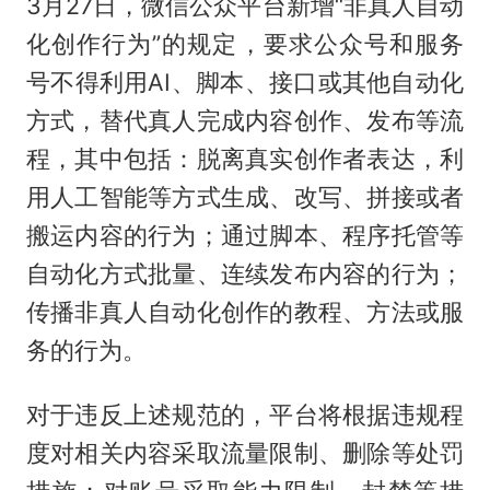
3月27日，微信公众平台新增“非真人自动
化创作行为”的规定，要求公众号和服务
号不得利用AI、脚本、接口或其他自动化
方式，替代真人完成内容创作、发布等流
程，其中包括：脱离真实创作者表达，利
用人工智能等方式生成、改写、拼接或者
搬运内容的行为；通过脚本、程序托管等
自动化方式批量、连续发布内容的行为；
传播非真人自动化创作的教程、方法或服
务的行为。
对于违反上述规范的，平台将根据违规程
度对相关内容采取流量限制、删除等处罚