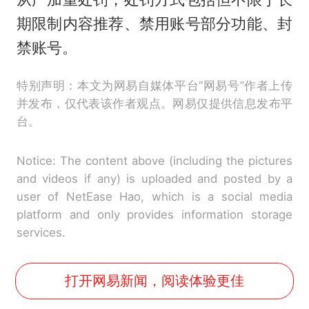
期限制内容推荐、禁用账号部分功能、封
禁账号。
特别声明：本文为网易自媒体平台“网易号”作者上传
并发布，仅代表该作者观点。网易仅提供信息发布平
台。
Notice: The content above (including the pictures
and videos if any) is uploaded and posted by a
user of NetEase Hao, which is a social media
platform and only provides information storage
services.
打开网易新闻，阅读体验更佳