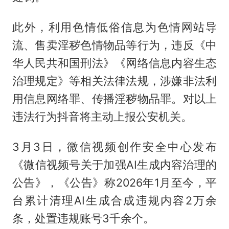
此外，利用色情低俗信息为色情网站导
流、售卖淫秽色情物品等行为，违反《中
华人民共和国刑法》《网络信息内容生态
治理规定》等相关法律法规，涉嫌非法利
用信息网络罪、传播淫秽物品罪。对以上
违法行为抖音将主动上报公安机关。
3月3日，微信视频创作安全中心发布
《微信视频号关于加强AI生成内容治理的
公告》，《公告》称2026年1月至今，平
台累计清理AI生成合成违规内容2万余
条，处置违规账号3千余个。