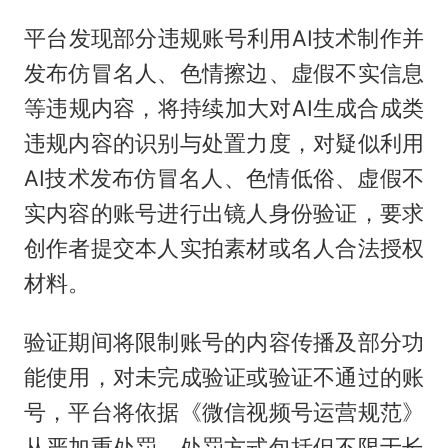
平台发现部分违规账号利用AI技术制作并
发布仿冒名人、色情擦边、虚假不实信息
等违规内容，将持续加大对AI生成合成类
违规内容的识别与处置力度，对疑似利用
AI技术发布仿冒名人、色情低俗、虚假不
实内容的账号进行出镜人身份验证，要求
创作者提交本人实拍素材或名人合法授权
材料。
验证期间将限制账号的内容传播及部分功
能使用，对未完成验证或验证不通过的账
号，平台将依据《微信视频号运营规范》
从严加重处罚，处罚方式包括但不限于长