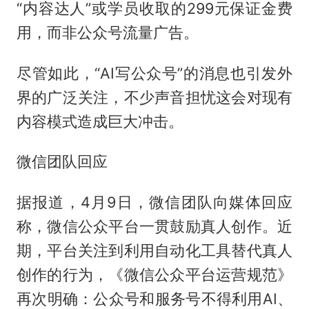
“内容达人”或学员收取的299元保证金费
用‌，而非公众号流量广告。
尽管如此，“AI写公众号”的消息也引发外
界的广泛关注，不少声音担忧这会对现有
内容模式造成巨大冲击。‌‌
微信团队回应
据报道，4月9日，微信团队向媒体回应
称，微信公众平台一贯鼓励真人创作。近
期，平台关注到利用自动化工具替代真人
创作的行为，《微信公众平台运营规范》
再次明确：公众号和服务号不得利用AI、