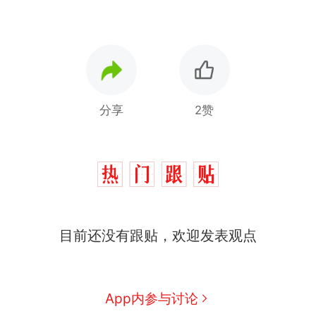
分享
2赞
目前还没有跟贴，欢迎发表观点
App内参与讨论