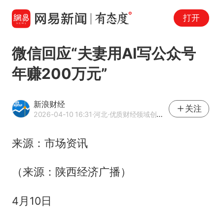
打开
微信回应“夫妻用AI写公众号
年赚200万元”
新浪财经
关注
2026-04-10 16:31
·河北
·优质财经领域创作者
来源：市场资讯
（来源：陕西经济广播）
4月10日