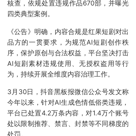
核查，依规处置违规作品670部，并曝光
四类典型案例。
《公告》明确，内容合规是红果短剧对出
品方的一贯要求，为规范AI短剧创作秩
序，保护原创与合法权益，平台坚决打击
AI短剧素材违规使用、无授权盗用等行
为，持续开展全维度内容治理工作。
3月30日，抖音黑板报微信公众号发文称
今年以来，针对AI生成色情低俗类违规，
平台已处置4.2万条内容，对1.4万个账号
处以限制推荐、禁言、封禁等不同梯度的
处罚。