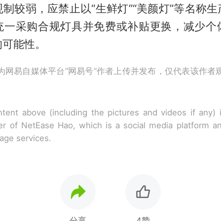
制较弱，应禁止以“生鲜灯”“美颜灯”等名称
统一采购合规灯具并免费或补贴更换，减少个
的可能性。
为网易自媒体平台“网易号”作者上传并发布，仅代表该作者
tent above (including the pictures and videos if any)
r of NetEase Hao, which is a social media platform a
rage services.
分享
4赞