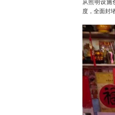
从照明设施
度，全面封堵