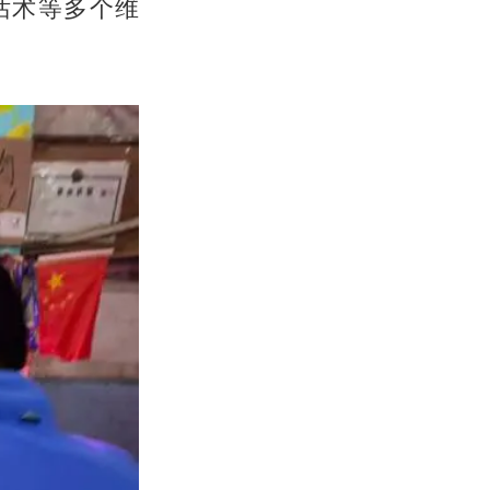
话术等多个维