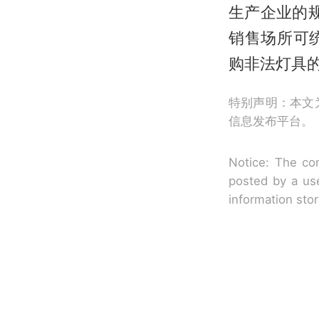
生产企业的规
销售场所可
购非法灯具
特别声明：本文
信息发布平台。
Notice: The con
posted by a use
information sto