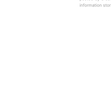
information sto