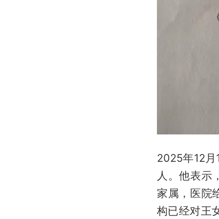
2025年1
人。他表示
家属，医院
构已经对王