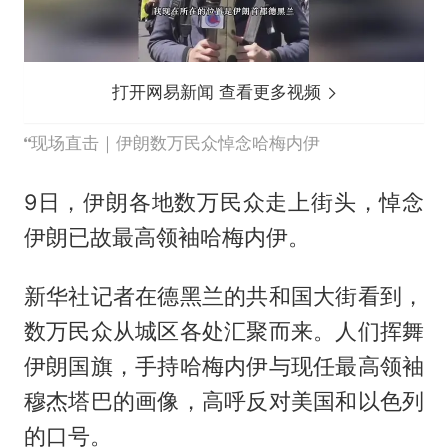
打开网易新闻 查看更多视频
现场直击｜伊朗数万民众悼念哈梅内伊
9日，伊朗各地数万民众走上街头，悼念
伊朗已故最高领袖哈梅内伊。
新华社记者在德黑兰的共和国大街看到，
数万民众从城区各处汇聚而来。人们挥舞
伊朗国旗，手持哈梅内伊与现任最高领袖
穆杰塔巴的画像，高呼反对美国和以色列
的口号。