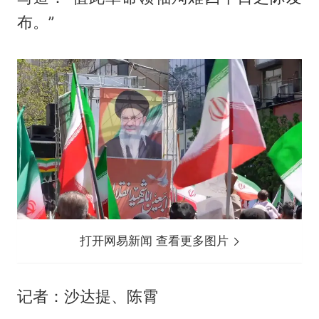
布。”
打开网易新闻 查看更多图片
记者：沙达提、陈霄