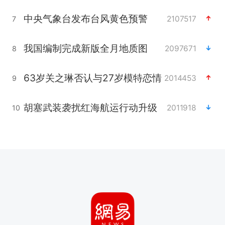
中央气象台发布台风黄色预警
2107517
7
我国编制完成新版全月地质图
2097671
8
63岁关之琳否认与27岁模特恋情
2014453
9
胡塞武装袭扰红海航运行动升级
2011918
10