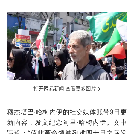
打开网易新闻 查看更多图片
穆杰塔巴·哈梅内伊的社交媒体账号9日更
新内容，发文纪念阿里·哈梅内伊。文中
写道：“值此革命领袖殉难四十日之际发