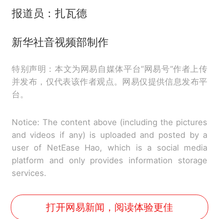
报道员：扎瓦德
新华社音视频部制作
特别声明：本文为网易自媒体平台“网易号”作者上传
并发布，仅代表该作者观点。网易仅提供信息发布平
台。
Notice: The content above (including the pictures
and videos if any) is uploaded and posted by a
user of NetEase Hao, which is a social media
platform and only provides information storage
services.
打开网易新闻，阅读体验更佳