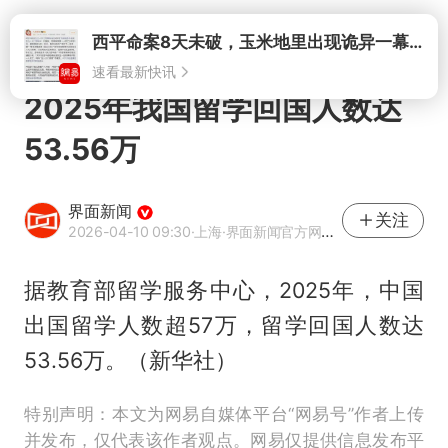
打开
2025年我国留学回国人数达
53.56万
界面新闻
关注
2026-04-10 09:30
·上海
·界面新闻官方网易号
据教育部留学服务中心，2025年，中国
出国留学人数超57万，留学回国人数达
53.56万。（新华社）
特别声明：本文为网易自媒体平台“网易号”作者上传
并发布，仅代表该作者观点。网易仅提供信息发布平