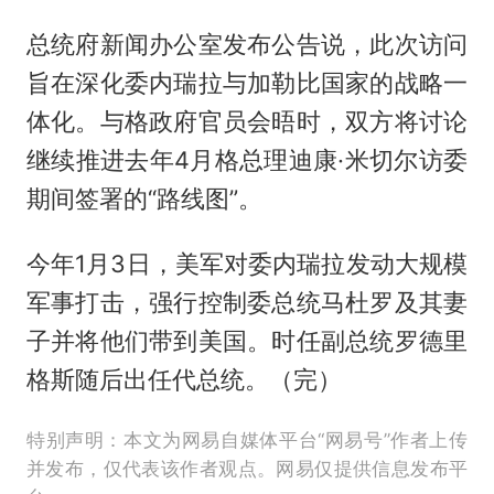
总统府新闻办公室发布公告说，此次访问
旨在深化委内瑞拉与加勒比国家的战略一
体化。与格政府官员会晤时，双方将讨论
继续推进去年4月格总理迪康·米切尔访委
期间签署的“路线图”。
今年1月3日，美军对委内瑞拉发动大规模
军事打击，强行控制委总统马杜罗及其妻
子并将他们带到美国。时任副总统罗德里
格斯随后出任代总统。（完）
特别声明：本文为网易自媒体平台“网易号”作者上传
并发布，仅代表该作者观点。网易仅提供信息发布平