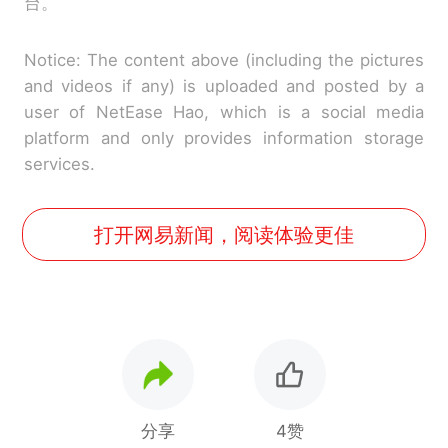
台。
Notice: The content above (including the pictures
and videos if any) is uploaded and posted by a
user of NetEase Hao, which is a social media
platform and only provides information storage
services.
打开网易新闻，阅读体验更佳
分享
4赞