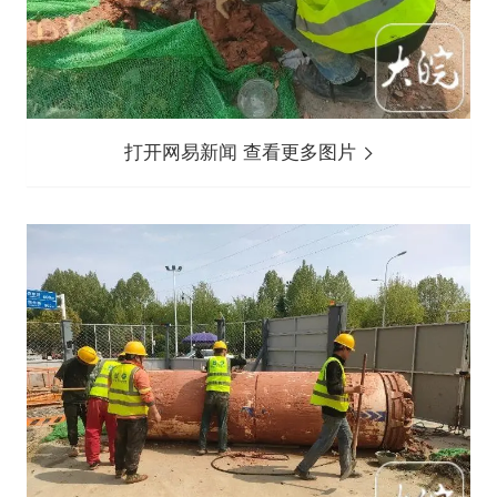
打开网易新闻 查看更多图片