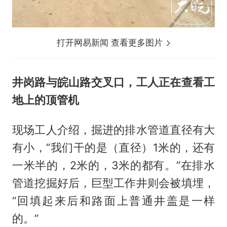
打开网易新闻 查看更多图片
井岗路与皖山路交叉口，工人正在查看工
地上的顶管机
现场工人介绍，掘进的排水管道直径有大
有小，“我们干的是（直径）1米的，还有
一米半的，2米的，3米的都有。”在排水
管道挖掘好后，巨型工作井则会被填埋，
“回填起来后和路面上普通井盖是一样
的。”