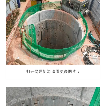
打开网易新闻 查看更多图片