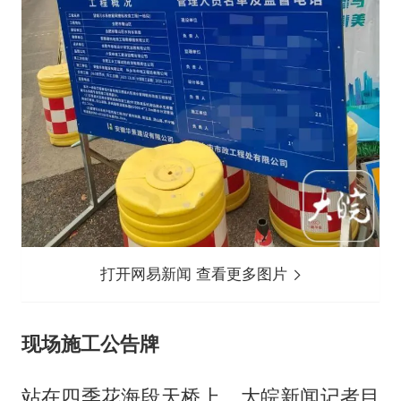
打开网易新闻 查看更多图片
现场施工公告牌
站在四季花海段天桥上，大皖新闻记者目