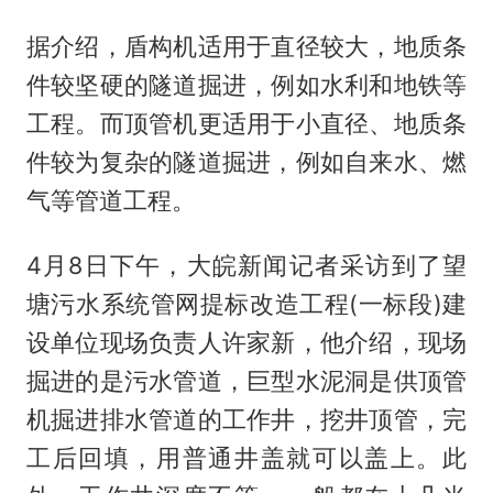
据介绍，盾构机适用于直径较大，地质条
件较坚硬的隧道掘进，例如水利和地铁等
工程。而顶管机更适用于小直径、地质条
件较为复杂的隧道掘进，例如自来水、燃
气等管道工程。
4月8日下午，大皖新闻记者采访到了望
塘污水系统管网提标改造工程(一标段)建
设单位现场负责人许家新，他介绍，现场
掘进的是污水管道，巨型水泥洞是供顶管
机掘进排水管道的工作井，挖井顶管，完
工后回填，用普通井盖就可以盖上。此