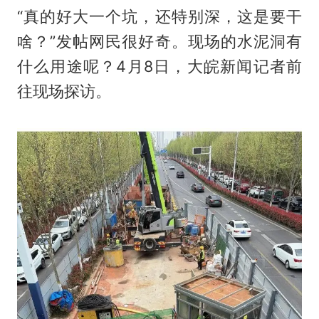
“真的好大一个坑，还特别深，这是要干
啥？”发帖网民很好奇。现场的水泥洞有
什么用途呢？4月8日，大皖新闻记者前
往现场探访。