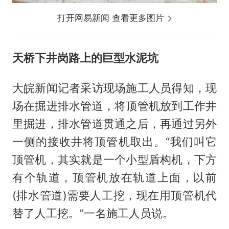
打开网易新闻 查看更多图片
天桥下井岗路上的巨型水泥坑
大皖新闻记者采访现场施工人员得知，现
场在掘进排水管道，将顶管机放到工作井
里掘进，排水管道贯通之后，再通过另外
一侧的接收井将顶管机取出。“我们叫它
顶管机，其实就是一个小型盾构机，下方
有个轨道，顶管机放在轨道上面，以前
(排水管道)需要人工挖，现在用顶管机代
替了人工挖。”一名施工人员说。