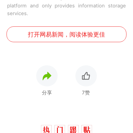
platform and only provides information storage
services.
打开网易新闻，阅读体验更佳
分享
7赞