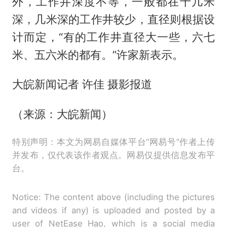
外，工作井深度不等，一般都在十几米
深，几米深的工作井较少，直径则根据设
计而定，“有的工作井直径大一些，六七
米、五六米的都有。”许家新表示。
大皖新闻记者 许佳 摄影报道
（来源：大皖新闻）
特别声明：本文为网易自媒体平台“网易号”作者上传
并发布，仅代表该作者观点。网易仅提供信息发布平
台。
Notice: The content above (including the pictures
and videos if any) is uploaded and posted by a
user of NetEase Hao, which is a social media