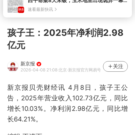
打开
孩子王：2025年净利润2.98
亿元
新京报
关注
2026-04-08 21:08
·北京
·新京报官方网易号
新京报贝壳财经讯 4月8日，孩子王公
告，2025年营业收入102.73亿元，同比
增长10.03%。净利润2.98亿元，同比增
长64.21%。