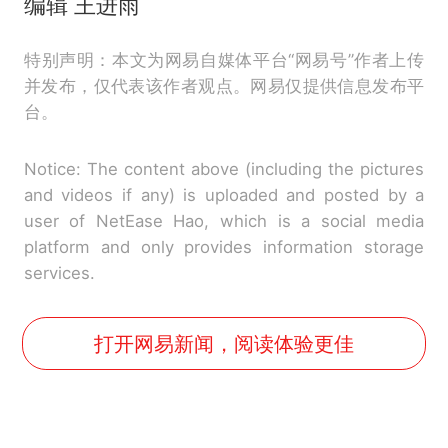
编辑 王进雨
特别声明：本文为网易自媒体平台“网易号”作者上传
并发布，仅代表该作者观点。网易仅提供信息发布平
台。
Notice: The content above (including the pictures
and videos if any) is uploaded and posted by a
user of NetEase Hao, which is a social media
platform and only provides information storage
services.
打开网易新闻，阅读体验更佳