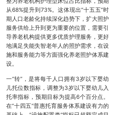
整为养老机构护理型床位占比指标，预期
从68%提升到73%。这体现出“十五五”时
期人口老龄化持续深化趋势下，扩大照护
服务供给上升到更为重要的位置，需要引
导养老机构提供更多优质护理服务，更好
地满足失能失智老年人的照护需求，在设
施和服务能力等方面强化养老照护体系建
设。
一“转”，是将每千人口拥有3岁以下婴幼
儿托位数指标，调整为3岁以下婴幼儿入
托率指标，预期目标为提高6个百分点。
在“十四五”普惠托育服务体系建设有力的
基础上，“设施配置类”指标已超额完成目