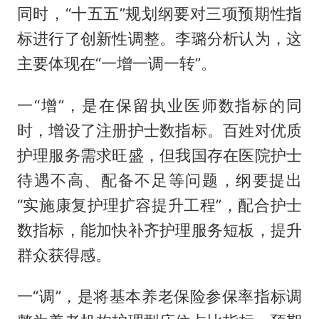
同时，“十五五”规划纲要对三项预期性指
标进行了创新性调整。李璐分析认为，这
主要体现在“一增一调一转”。
一“增”，是在保留执业医师数指标的同
时，增设了注册护士数指标。百姓对优质
护理服务需求旺盛，但我国存在医院护士
待遇不高、配备不足等问题，纲要提出
“实施康复护理扩容提升工程”，配合护士
数指标，能加快补齐护理服务短板，提升
群众获得感。
一“调”，是将基本养老保险参保率指标调