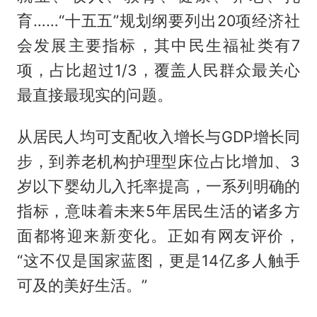
育……“十五五”规划纲要列出20项经济社
会发展主要指标，其中民生福祉类有7
项，占比超过1/3，覆盖人民群众最关心
最直接最现实的问题。
从居民人均可支配收入增长与GDP增长同
步，到养老机构护理型床位占比增加、3
岁以下婴幼儿入托率提高，一系列明确的
指标，意味着未来5年居民生活的诸多方
面都将迎来新变化。正如有网友评价，
“这不仅是国家蓝图，更是14亿多人触手
可及的美好生活。”