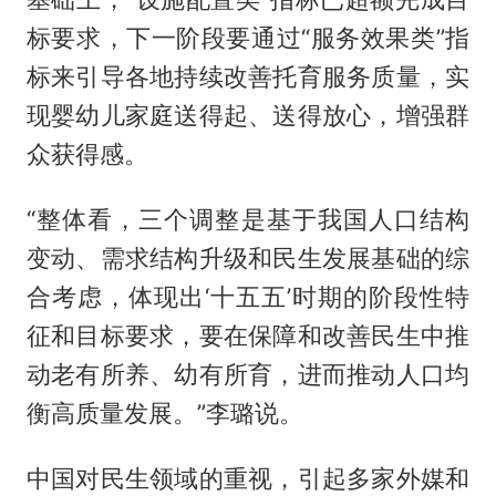
标要求，下一阶段要通过“服务效果类”指
标来引导各地持续改善托育服务质量，实
现婴幼儿家庭送得起、送得放心，增强群
众获得感。
“整体看，三个调整是基于我国人口结构
变动、需求结构升级和民生发展基础的综
合考虑，体现出‘十五五’时期的阶段性特
征和目标要求，要在保障和改善民生中推
动老有所养、幼有所育，进而推动人口均
衡高质量发展。”李璐说。
中国对民生领域的重视，引起多家外媒和