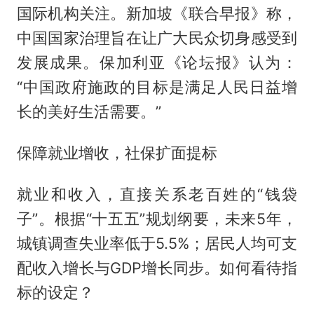
国际机构关注。新加坡《联合早报》称，
中国国家治理旨在让广大民众切身感受到
发展成果。保加利亚《论坛报》认为：
“中国政府施政的目标是满足人民日益增
长的美好生活需要。”
保障就业增收，社保扩面提标
就业和收入，直接关系老百姓的“钱袋
子”。根据“十五五”规划纲要，未来5年，
城镇调查失业率低于5.5%；居民人均可支
配收入增长与GDP增长同步。如何看待指
标的设定？