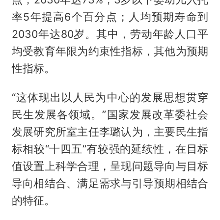
率5年提高6个百分点；人均预期寿命到
2030年达80岁。其中，劳动年龄人口平
均受教育年限为约束性指标，其他为预期
性指标。
“这体现出以人民为中心的发展思想贯穿
民生发展各领域。”国家发展改革委社会
发展研究所室主任李璐认为，主要民生指
标相较“十四五”有较强的延续性，在目标
值设置上科学合理，呈现问题导向与目标
导向相结合、满足需求与引导预期相结合
的特征。