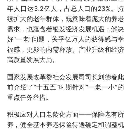
年人口达3.2亿人，占总人口的23%。持
续扩大的老年群体，既意味着庞大的养老
需求，也蕴含着银发经济发展机遇；解决
好“一老”问题，关乎亿万人的获得感与幸
福感，更影响内需释放、产业升级和经济
高质量发展大局。
国家发展改革委社会发展司司长刘德春此
前介绍了“十五五”时期针对“一老一小”的
重点任务举措。
积极应对人口老龄化方面——保障老有所
养，健全基本养老保险待遇确定和调整机