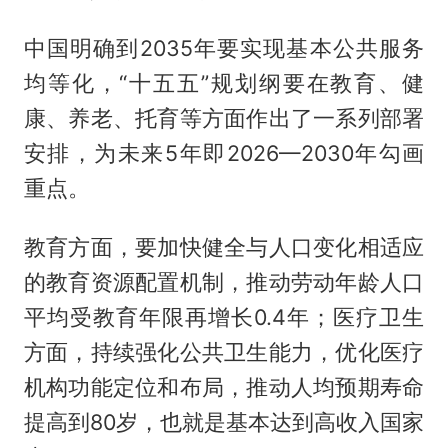
中国明确到2035年要实现基本公共服务
均等化，“十五五”规划纲要在教育、健
康、养老、托育等方面作出了一系列部署
安排，为未来5年即2026—2030年勾画
重点。
教育方面，要加快健全与人口变化相适应
的教育资源配置机制，推动劳动年龄人口
平均受教育年限再增长0.4年；医疗卫生
方面，持续强化公共卫生能力，优化医疗
机构功能定位和布局，推动人均预期寿命
提高到80岁，也就是基本达到高收入国家