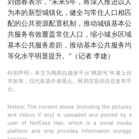
刘德春表示，“未来5年，将深入推进以人
为本的新型城镇化，健全与常住人口相匹
配的公共资源配置机制，推动城镇基本公
共服务有效覆盖常住人口，缩小城乡区域
基本公共服务差距，推动基本公共服务均
等化水平明显提升。”（记者 李婕）
特别声明：本文为网易自媒体平台“网易号”作者上传
并发布，仅代表该作者观点。网易仅提供信息发布平
台。
Notice: The content above (including the pictures
and videos if any) is uploaded and posted by a
user of NetEase Hao, which is a social media
platform and only provides information storage