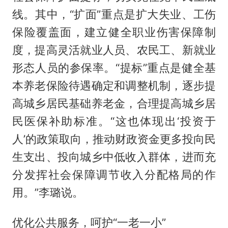
线。其中，“扩面”重点是扩大失业、工伤
保险覆盖面，建立健全职业伤害保障制
度，提高灵活就业人员、农民工、新就业
形态人员的参保率。“提标”重点是健全基
本养老保险待遇确定和调整机制，逐步提
高城乡居民基础养老金，合理提高城乡居
民医保补助标准。“这也体现出‘投资于
人’的政策取向，推动财政资金更多投向民
生支出、投向城乡中低收入群体，进而充
分发挥社会保障调节收入分配格局的作
用。”李璐说。
优化公共服务，呵护“一老一小”