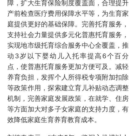
障，扩大生育保险制度覆盖面，合理提升
产前检查医疗费用保障水平等，为生育家
庭提供更好的基础保障。完善托育服务，
支持社会力量提供多元化普惠托育服务，
实现地市级托育综合服务中心全覆盖，推
动3岁以下婴幼儿入托率提高6个百分
点，使普惠托育服务更加方便可及。减轻
养育负担，发挥个人所得税专项附加扣除
等政策作用，探索建立育儿补贴动态调整
机制，完善家庭发展政策，在就学、住房
等方面加大对多子女家庭的支持力度，有
效降低家庭生育养育教育成本。