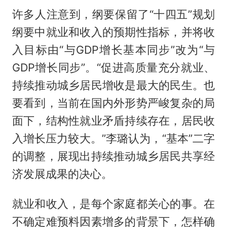
许多人注意到，纲要保留了“十四五”规划
纲要中就业和收入的预期性指标，并将收
入目标由“与GDP增长基本同步”改为“与
GDP增长同步”。“促进高质量充分就业、
持续推动城乡居民增收是最大的民生。也
要看到，当前在国内外形势严峻复杂的局
面下，结构性就业矛盾持续存在，居民收
入增长压力较大。”李璐认为，“基本”二字
的调整，展现出持续推动城乡居民共享经
济发展成果的决心。
就业和收入，是每个家庭都关心的事。在
不确定难预料因素增多的背景下，怎样确