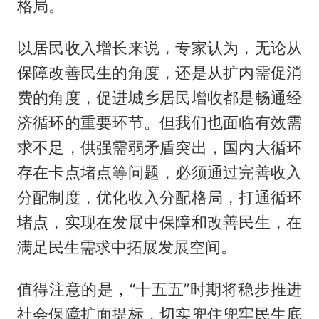
格局。
以居民收入增长来说，专家认为，无论从
保障改善民生的角度，还是从扩内需促消
费的角度，促进城乡居民增收都是畅通经
济循环的重要环节。但我们也面临有效需
求不足，供强需弱矛盾突出，国内大循环
存在卡点堵点等问题，必须通过完善收入
分配制度，优化收入分配格局，打通循环
堵点，实现在发展中保障和改善民生，在
满足民生需求中拓展发展空间。
值得注意的是，“十五五”时期将稳步推进
社会保障扩面提标，切实兜住兜牢民生底