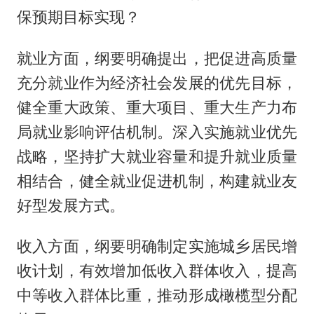
保预期目标实现？
就业方面，纲要明确提出，把促进高质量
充分就业作为经济社会发展的优先目标，
健全重大政策、重大项目、重大生产力布
局就业影响评估机制。深入实施就业优先
战略，坚持扩大就业容量和提升就业质量
相结合，健全就业促进机制，构建就业友
好型发展方式。
收入方面，纲要明确制定实施城乡居民增
收计划，有效增加低收入群体收入，提高
中等收入群体比重，推动形成橄榄型分配