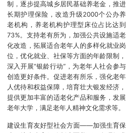
制，逐步提高城乡居民基础养老金，推进
长期护理保险，改造升级2000个公办养
老机构，养老机构护理型床位占比达到
73%。支持老有所为，加强公共设施适老
化改造，拓展适合老年人的多样化就业岗
位，优化就业、社保等方面的年龄限制，
深入开展“银龄行动”，为老年人社会参与
创造更好条件。促进老有所乐，强化老年
人优待和权益保障，培育壮大银发经济，
提供更加丰富的适老化产品和服务，发展
老年大学，满足老年人精神文化需求等。
建设生育友好型社会方面——加强生育保