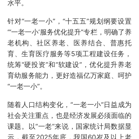
水平。
针对“一老一小”，“十五五”规划纲要设置
“‘一老一小’服务优化提升”专栏，明确了养
老机构、社区养老、医养结合、普惠托
育、生育医疗服务等5项工程建设任务，
统筹“硬投资”和“软建设”，优化提升养老
育幼服务能力，更好造福亿万家庭、呵护
“一老一小”。
随着人口结构变化，“一老一小”日益成为
社会关注重点，也是经济发展必须面临的
课题。以“一老”来说，国家统计局数据显
示，截至2025年底，我国60岁及以上老