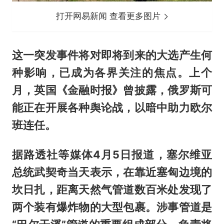
打开网易新闻 查看更多图片
这一突发事件将对即将到来的大选产生何
种影响，已成为各界关注的焦点。上个
月，英国《金融时报》曾披露，俄罗斯可
能正在开展各种舆论战，以暗中助力欧尔
班连任。
据路透社等媒体4月5日报道，塞尔维亚
总统武契奇当天表示，在靠近塞匈边境的
坎日扎，距离天然气管道数百米处发现了
两个装有爆炸物的大型包裹。涉事管道是