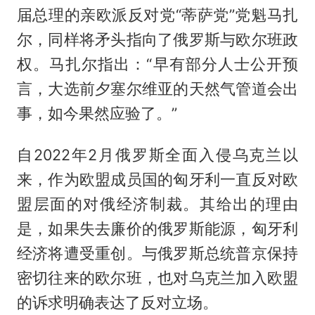
届总理的亲欧派反对党“蒂萨党”党魁马扎
尔，同样将矛头指向了俄罗斯与欧尔班政
权。马扎尔指出：“早有部分人士公开预
言，大选前夕塞尔维亚的天然气管道会出
事，如今果然应验了。”
自2022年2月俄罗斯全面入侵乌克兰以
来，作为欧盟成员国的匈牙利一直反对欧
盟层面的对俄经济制裁。其给出的理由
是，如果失去廉价的俄罗斯能源，匈牙利
经济将遭受重创。与俄罗斯总统普京保持
密切往来的欧尔班，也对乌克兰加入欧盟
的诉求明确表达了反对立场。