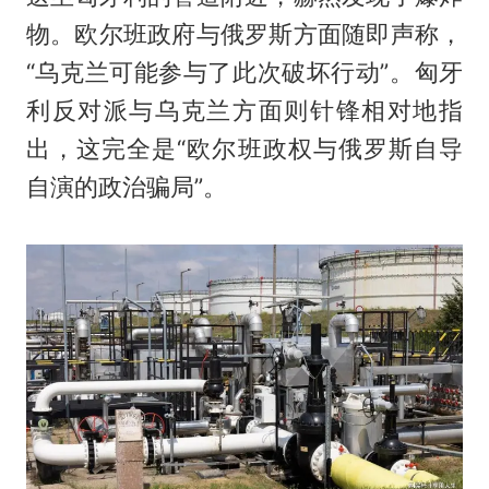
物。欧尔班政府与俄罗斯方面随即声称，
“乌克兰可能参与了此次破坏行动”。匈牙
利反对派与乌克兰方面则针锋相对地指
出，这完全是“欧尔班政权与俄罗斯自导
自演的政治骗局”。