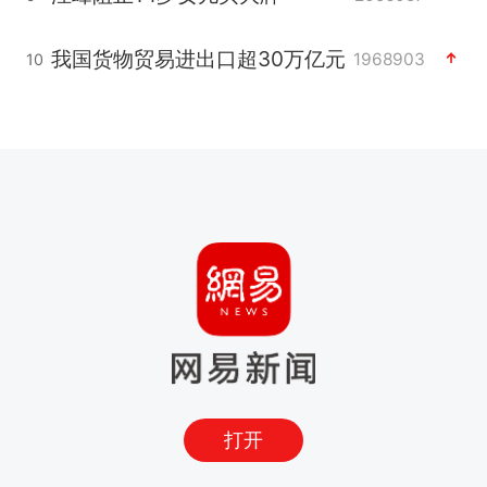
我国货物贸易进出口超30万亿元
1968903
10
打开