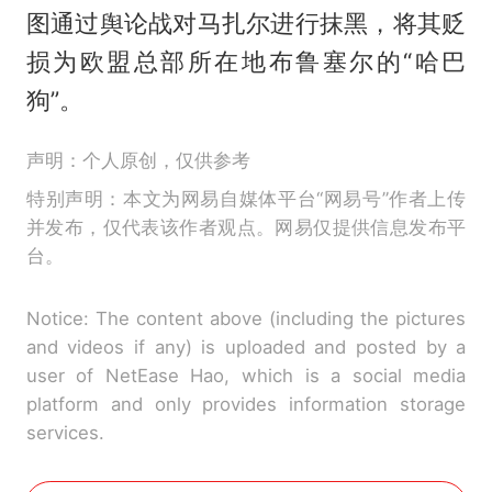
图通过舆论战对马扎尔进行抹黑，将其贬
损为欧盟总部所在地布鲁塞尔的“哈巴
狗”。
声明：个人原创，仅供参考
特别声明：本文为网易自媒体平台“网易号”作者上传
并发布，仅代表该作者观点。网易仅提供信息发布平
台。
Notice: The content above (including the pictures
and videos if any) is uploaded and posted by a
user of NetEase Hao, which is a social media
platform and only provides information storage
services.