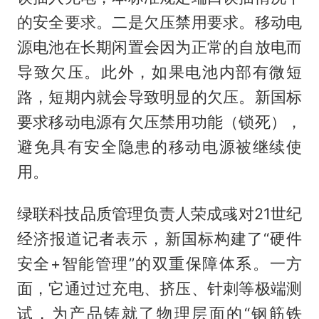
的安全要求。二是欠压禁用要求。移动电
源电池在长期闲置会因为正常的自放电而
导致欠压。此外，如果电池内部有微短
路，短期内就会导致明显的欠压。新国标
要求移动电源有欠压禁用功能（锁死），
避免具有安全隐患的移动电源被继续使
用。
绿联科技品质管理负责人荣成彧对21世纪
经济报道记者表示，新国标构建了“硬件
安全+智能管理”的双重保障体系。一方
面，它通过过充电、挤压、针刺等极端测
试，为产品铸就了物理层面的“钢筋铁