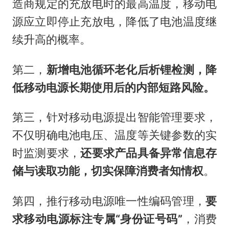
造商规定的充放电时的最高温度，移动电
源应立即停止充放电，降低了电池温度继
续升高的概率。
第二，
新增电池循环老化后析锂检测，降
低移动电源长期使用后的内部短路风险。
第三，针对移动电源提出智能管理要求，
不仅明确电池电压、温度等关键参数的实
时监测要求，
还要求产品具备异常信息存
储与读取功能，切实保障消费者知情权
。
第四，推行移动电源唯一性编码管理，
要
求移动电源标注专属“身份证号码”
，消费