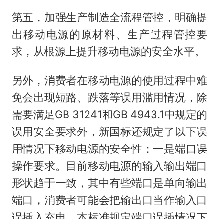
第五，加强生产制造全流程管控，明确提
出移动电源的原材料、生产过程管控要
求，从根源上提升移动电源的安全水平。
另外，消费者在移动电源的使用过程中难
免会出现短路、跌落等误用滥用情况，除
需要满足GB 31241和GB 4943.1中规定的
误用安全要求外，新国标还规定了以下误
用情况下移动电源的安全性：一是端口误
操作要求。目前移动电源的输入输出端口
形状趋于一致，其中有些端口是单向输出
端口，消费者可能会把输出口当作输入口
误插入充电，本标准规定端口误插情况下