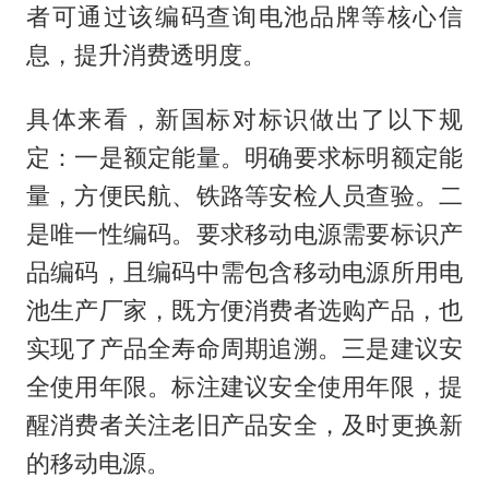
者可通过该编码查询电池品牌等核心信
息，提升消费透明度。
具体来看，新国标对标识做出了以下规
定：一是额定能量。明确要求标明额定能
量，方便民航、铁路等安检人员查验。二
是唯一性编码。要求移动电源需要标识产
品编码，且编码中需包含移动电源所用电
池生产厂家，既方便消费者选购产品，也
实现了产品全寿命周期追溯。三是建议安
全使用年限。标注建议安全使用年限，提
醒消费者关注老旧产品安全，及时更换新
的移动电源。