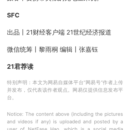
SFC
出品丨21财经客户端 21世纪经济报道
微信统筹丨黎雨桐 编辑丨张嘉钰
21君荐读
特别声明：本文为网易自媒体平台“网易号”作者上传
并发布，仅代表该作者观点。网易仅提供信息发布平
台。
Notice: The content above (including the pictures
and videos if any) is uploaded and posted by a
user of NetEase Hao, which is a social media