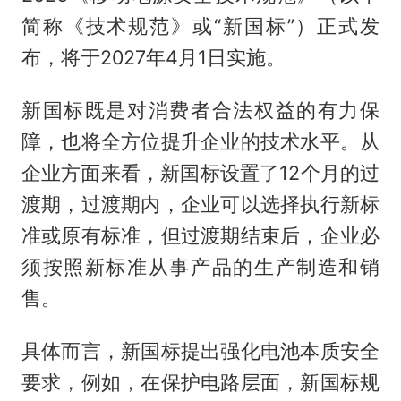
简称《技术规范》或“新国标”）正式发
布，将于2027年4月1日实施。
新国标既是对消费者合法权益的有力保
障，也将全方位提升企业的技术水平。从
企业方面来看，新国标设置了12个月的过
渡期，过渡期内，企业可以选择执行新标
准或原有标准，但过渡期结束后，企业必
须按照新标准从事产品的生产制造和销
售。
具体而言，新国标提出强化电池本质安全
要求，例如，在保护电路层面，新国标规