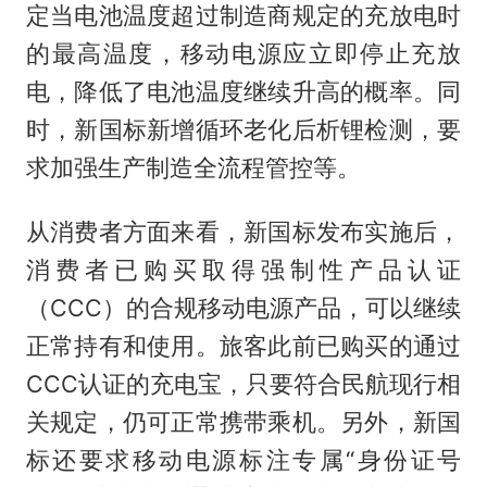
定当电池温度超过制造商规定的充放电时
的最高温度，移动电源应立即停止充放
电，降低了电池温度继续升高的概率。同
时，新国标新增循环老化后析锂检测，要
求加强生产制造全流程管控等。
从消费者方面来看，新国标发布实施后，
消费者已购买取得强制性产品认证
（CCC）的合规移动电源产品，可以继续
正常持有和使用。旅客此前已购买的通过
CCC认证的充电宝，只要符合民航现行相
关规定，仍可正常携带乘机。另外，新国
标还要求移动电源标注专属“身份证号