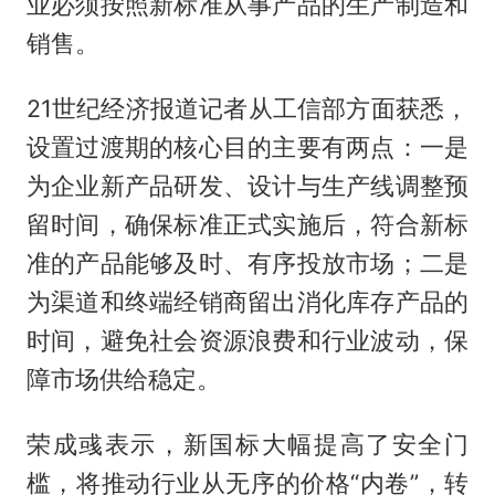
业必须按照新标准从事产品的生产制造和
销售。
21世纪经济报道记者从工信部方面获悉，
设置过渡期的核心目的主要有两点：一是
为企业新产品研发、设计与生产线调整预
留时间，确保标准正式实施后，符合新标
准的产品能够及时、有序投放市场；二是
为渠道和终端经销商留出消化库存产品的
时间，避免社会资源浪费和行业波动，保
障市场供给稳定。
荣成彧表示，新国标大幅提高了安全门
槛，将推动行业从无序的价格“内卷”，转