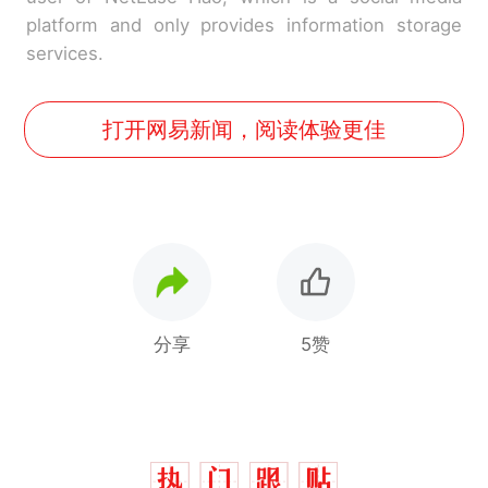
platform and only provides information storage
services.
打开网易新闻，阅读体验更佳
分享
5赞