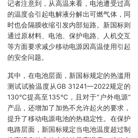
记者注意到，从高温来看，电池遭受过高
的温度会引起电解液分解出可燃气体，同
时也会隔膜收缩引发内部短路。新国标则
通过原材料、电池、保护电路、人机交互
等方面要求减少移动电源因高温使用引起
的安全问题。
其中，在电池层面，新国标规定的热滥用
测试试验温度从GB 31241—2022规定的
130℃提高至135℃，且对于“户外电源”
产品，还增加了加热不允许起火的要求，
提升了移动电源电池的热稳定性。在保护
电路层面，新国标规定当电池温度超过制