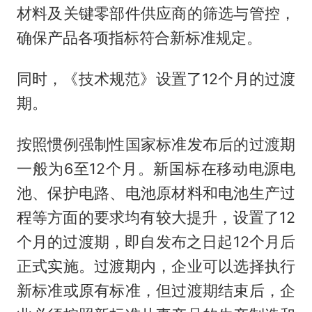
材料及关键零部件供应商的筛选与管控，
确保产品各项指标符合新标准规定。
同时，《技术规范》设置了12个月的过渡
期。
按照惯例强制性国家标准发布后的过渡期
一般为6至12个月。新国标在移动电源电
池、保护电路、电池原材料和电池生产过
程等方面的要求均有较大提升，设置了12
个月的过渡期，即自发布之日起12个月后
正式实施。过渡期内，企业可以选择执行
新标准或原有标准，但过渡期结束后，企