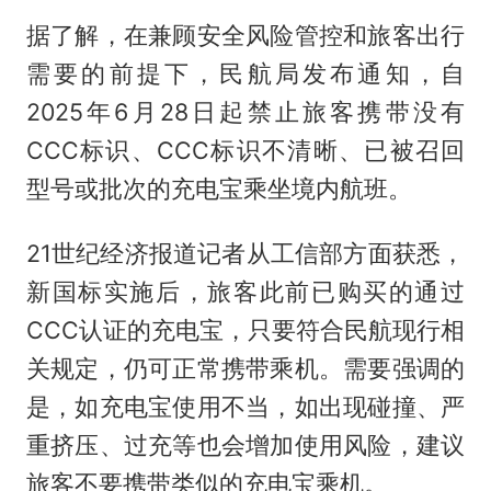
据了解，在兼顾安全风险管控和旅客出行
需要的前提下，民航局发布通知，自
2025年6月28日起禁止旅客携带没有
CCC标识、CCC标识不清晰、已被召回
型号或批次的充电宝乘坐境内航班。
21世纪经济报道记者从工信部方面获悉，
新国标实施后，旅客此前已购买的通过
CCC认证的充电宝，只要符合民航现行相
关规定，仍可正常携带乘机。需要强调的
是，如充电宝使用不当，如出现碰撞、严
重挤压、过充等也会增加使用风险，建议
旅客不要携带类似的充电宝乘机。