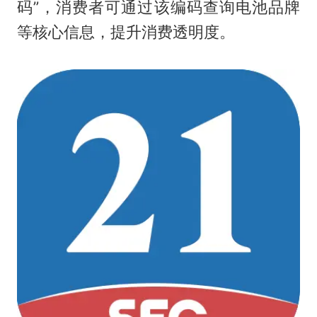
码”，消费者可通过该编码查询电池品牌
等核心信息，提升消费透明度。