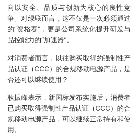
向以安全、品质与创新为核心的良性竞
争。对绿联而言，这不仅是一次必须通过
的“资格赛”，更是公司系统化提升研发与
品控能力的“加速器”。
对消费者而言，以往购买取得的强制性产
品认证（CCC）的合规移动电源产品，是
否还可以继续使用？
耿振峰表示，新国标发布实施后，消费者
已购买取得强制性产品认证（CCC）的合
规移动电源产品，可以继续正常持有和使
用。