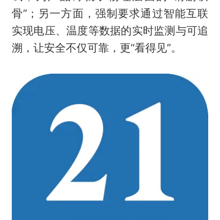
骨”；另一方面，强制要求通过智能互联
实现电压、温度等数据的实时监测与可追
溯，让安全不仅可靠，更“看得见”。