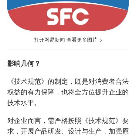
打开网易新闻 查看更多图片
影响几何？
《技术规范》的制定，既是对消费者合法
权益的有力保障，也将全方位提升企业的
技术水平。
对企业而言，需严格按照《技术规范》要
求，开展产品研发、设计与生产，加强原