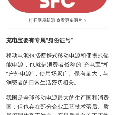
打开网易新闻 查看更多图片
充电宝要有专属“身份证号”
移动电源包括便携式移动电源和便携式储
能电源，也就是消费者俗称的“充电宝”和
“户外电源”，使用场景广、保有量大，与
消费者的日常生活密切相关。
我国是全球移动电源最大的生产国和消费
国，但也存在部分企业工艺技术落后、质