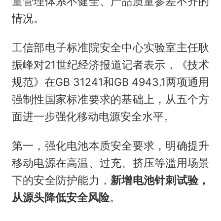
量管理体系不健全、产品质量参差不齐的
情况。
工信部电子标准院安全中心实验室主任耿
振峰对21世纪经济报道记者表示，《技术
规范》在GB 31241和GB 4943.1两项通用
强制性国家标准要求的基础上，从五个方
面进一步强化移动电源安全水平。
第一，强化电池本质安全要求，明确提升
移动电源在高温、过充、挤压等滥用场景
下的安全防护能力，
新增电池针刺试验，
从源头降低安全风险
。