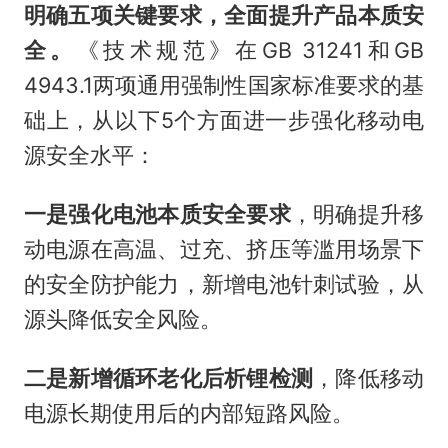
明确五项关键要求，全面提升产品本质安
全。
《技术规范》在GB 31241和GB
4943.1两项通用强制性国家标准要求的基
础上，从以下5个方面进一步强化移动电
源安全水平：
一是强化电池本质安全要求
，明确提升移
动电源在高温、过充、挤压等滥用场景下
的安全防护能力，新增电池针刺试验，从
源头降低安全风险。
二是新增循环老化后析锂检测
，降低移动
电源长期使用后的内部短路风险。