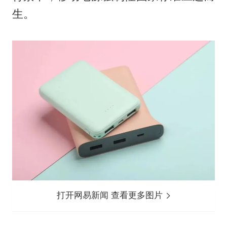
生。
打开网易新闻 查看更多图片