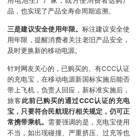
用电池生产厂家，既方便消费者选购产
品，也实现了产品全寿命周期追溯。
三是建议安全使用年限。
标注建议安全使
用年限，提醒消费者关注老旧产品安全，
及时更换新的移动电源。
针对网友关心的，已购买的、有CCC认证
的充电宝，在移动电源新国标实施后能否
带上飞机，负责人回应，新标准实施后，
旅客
此前已购买的通过CCC认证的充电
宝，只要符合民航现行相关规定，仍可正
常携带乘机。
需要强调的是，充电宝使用
不当，如出现碰撞、严重挤压、过充等也