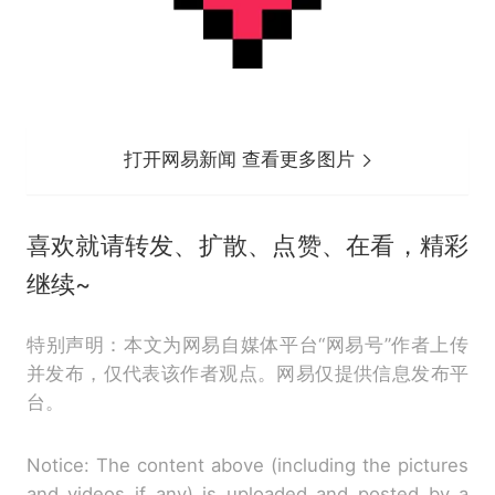
打开网易新闻 查看更多图片
喜欢就请转发、扩散、点赞、在看，精彩
继续~
特别声明：本文为网易自媒体平台“网易号”作者上传
并发布，仅代表该作者观点。网易仅提供信息发布平
台。
Notice: The content above (including the pictures
and videos if any) is uploaded and posted by a