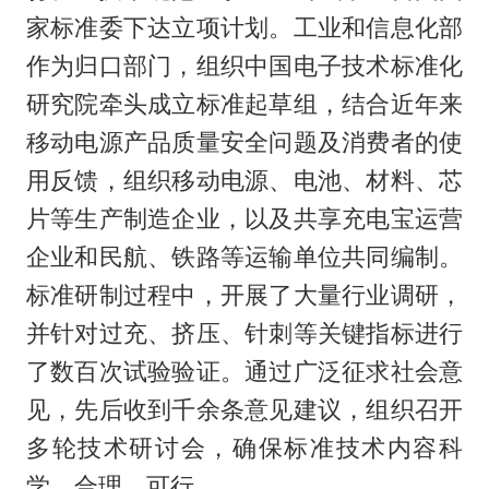
家标准委下达立项计划。工业和信息化部
作为归口部门，组织中国电子技术标准化
研究院牵头成立标准起草组，结合近年来
移动电源产品质量安全问题及消费者的使
用反馈，组织移动电源、电池、材料、芯
片等生产制造企业，以及共享充电宝运营
企业和民航、铁路等运输单位共同编制。
标准研制过程中，开展了大量行业调研，
并针对过充、挤压、针刺等关键指标进行
了数百次试验验证。通过广泛征求社会意
见，先后收到千余条意见建议，组织召开
多轮技术研讨会，确保标准技术内容科
学、合理、可行。