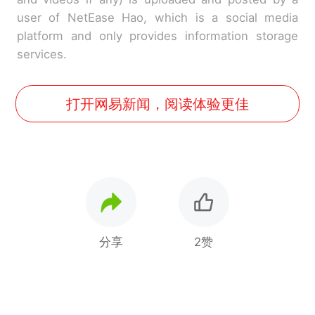
user of NetEase Hao, which is a social media
platform and only provides information storage
services.
打开网易新闻，阅读体验更佳
分享
2赞