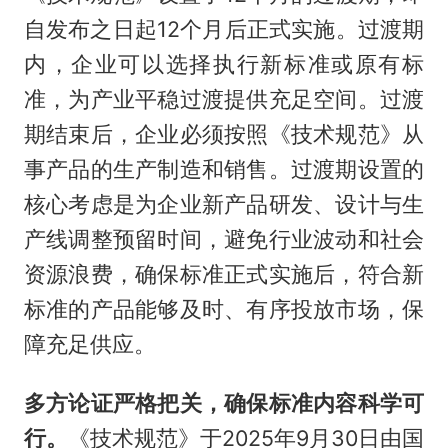
自发布之日起12个月后正式实施。过渡期
内，企业可以选择执行新标准或原有标
准，为产业平稳过渡提供充足空间。过渡
期结束后，企业必须按照《技术规范》从
事产品的生产制造和销售。过渡期设置的
核心考虑是为企业新产品研发、设计与生
产线调整预留时间，避免行业波动和社会
资源浪费，确保标准正式实施后，符合新
标准的产品能够及时、有序投放市场，保
障充足供应。
多方论证严格把关，确保标准内容科学可
行。
《技术规范》于2025年9月30日由国