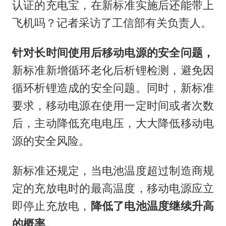
认证的充电宝，在新标准实施后还能带上
飞机吗？记者采访了工信部有关负责人。
针对长时间使用后移动电源的安全问题，
新标准新增循环老化后析锂检测，避免因
循环析锂造成的安全问题。同时，新标准
要求，移动电源在使用一定时间或者次数
后，主动降低充电电压，大大降低移动电
源的安全风险。
新标准还规定，当电池温度超过制造商规
定的充放电时的最高温度，移动电源应立
即停止充放电，
降低了电池温度继续升高
的概率。