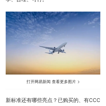
打开网易新闻 查看更多图片
新标准还有哪些亮点？已购买的、有CCC