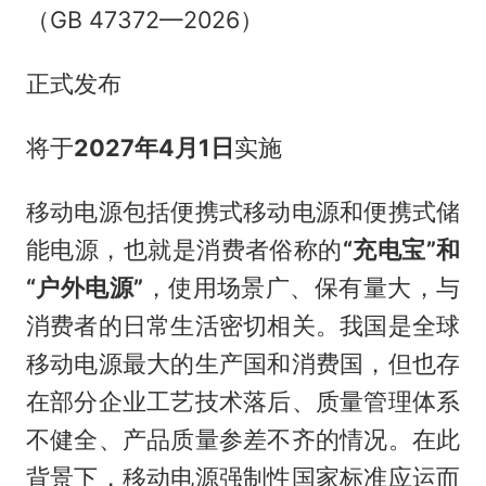
（GB 47372—2026）
正式发布
将于
2027年4月1日
实施
移动电源包括便携式移动电源和便携式储
能电源，也就是消费者俗称的
“充电宝”和
“户外电源”
，使用场景广、保有量大，与
消费者的日常生活密切相关。我国是全球
移动电源最大的生产国和消费国，但也存
在部分企业工艺技术落后、质量管理体系
不健全、产品质量参差不齐的情况。在此
背景下，移动电源强制性国家标准应运而