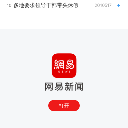
多地要求领导干部带头休假
2010517
10
打开