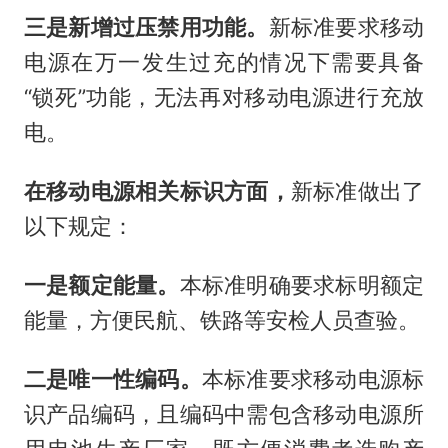
三是新增过压禁用功能。
新标准要求移动
电源在万一发生过充的情况下需要具备
“锁死”功能，无法再对移动电源进行充放
电。
在移动电源相关标识方面，
新标准做出了
以下规定：
一是额定能量。
本标准明确要求标明额定
能量，方便民航、铁路等安检人员查验。
二是唯一性编码。
本标准要求移动电源标
识产品编码，且编码中需包含移动电源所