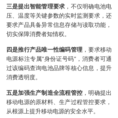
三是提出智能管理要求
，不仅明确电池电
压、温度等关键参数的实时监测要求，还
要求产品具备异常信息存储与读取功能，
切实保障消费者知情权。
四是推行产品唯一性编码管理
，要求移动
电源标注专属“身份证号码”，消费者可通
过该编码查询电池品牌等核心信息，提升
消费透明度。
五是加强生产制造全流程管控
，明确提出
移动电源的原材料、生产过程管控要求，
从根源上提升移动电源的安全水平。