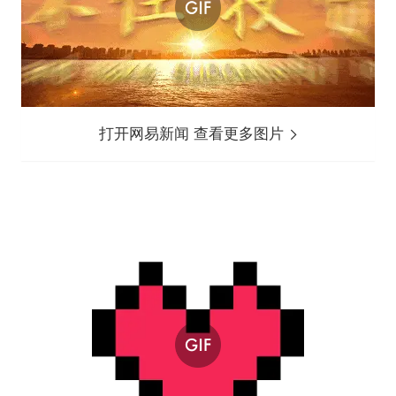
打开网易新闻 查看更多图片