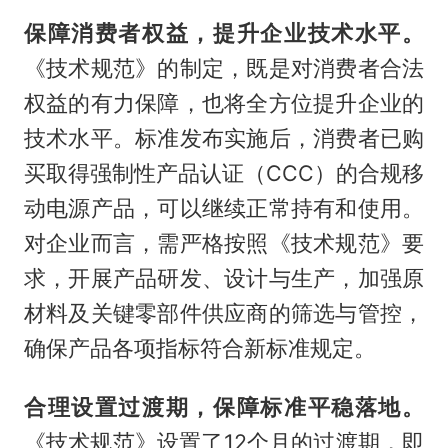
保障消费者权益，提升企业技术水平。
《技术规范》的制定，既是对消费者合法
权益的有力保障，也将全方位提升企业的
技术水平。标准发布实施后，消费者已购
买取得强制性产品认证（CCC）的合规移
动电源产品，可以继续正常持有和使用。
对企业而言，需严格按照《技术规范》要
求，开展产品研发、设计与生产，加强原
材料及关键零部件供应商的筛选与管控，
确保产品各项指标符合新标准规定。
合理设置过渡期，保障标准平稳落地。
《技术规范》设置了12个月的过渡期，即