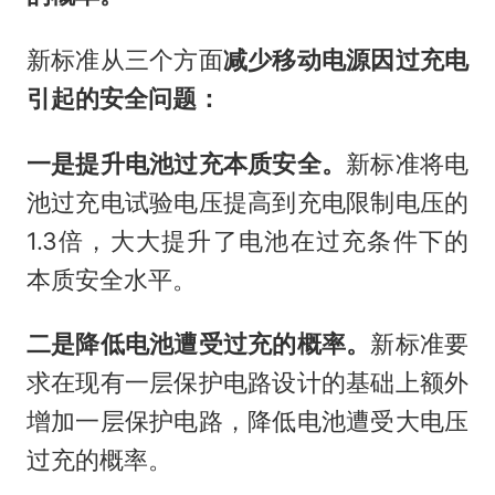
新标准从三个方面
减少移动电源因过充电
引起的安全问题：
一是提升电池过充本质安全。
新标准将电
池过充电试验电压提高到充电限制电压的
1.3倍，大大提升了电池在过充条件下的
本质安全水平。
二是降低电池遭受过充的概率。
新标准要
求在现有一层保护电路设计的基础上额外
增加一层保护电路，降低电池遭受大电压
过充的概率。