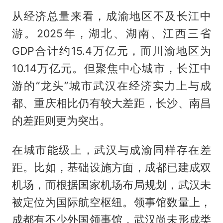
从经济总量来看，成渝地区不及长江中
游。2025年，湖北、湖南、江西三省
GDP合计约15.4万亿元，而川渝地区为
10.14万亿元。但聚焦中心城市，长江中
游的“龙头”城市武汉在经济实力上与成
都、重庆相比仍有较大差距，长沙、南昌
的差距则更为突出。
在城市能级上，武汉与成渝同样存在差
距。比如，基础设施方面，成都已建成双
机场，而根据国家机场布局规划，武汉未
被定位为国际航空枢纽。领事馆数量上，
成都有不少外国领事馆，武汉尚未形成类