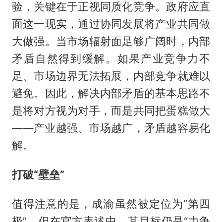
验，关键在于正视同质化竞争。政府应直
面这一现实，通过协同发展将产业共同做
大做强。当市场辐射面足够广阔时，内部
矛盾自然得到缓解。如果产业竞争力不
足、市场边界无法拓展，内部竞争就难以
避免。因此，解决内部矛盾的基本思路不
是将对方视为对手，而是共同把蛋糕做大
——产业越强、市场越广，矛盾越容易化
解。
打破“壁垒”
值得注意的是，成渝虽然被定位为“第四
极”，但在官方表述中，其目标仍是“力争