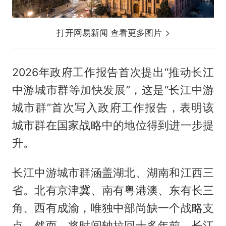
打开网易新闻 查看更多图片
2026年政府工作报告首次提出“推动长江
中游城市群等加快发展”，这是“长江中游
城市群”首次写入政府工作报告，表明该
城市群在国家战略中的地位得到进一步提
升。
长江中游城市群涵盖湖北、湖南和江西三
省。北有京津冀、南有粤港澳、东有长三
角、西有成渝，唯独中部尚缺一个战略支
点。然而，将时间轴拉回十多年前，长江