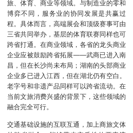
旅、体育、商业等领域。与制造业的零和
博弈不同，服务业的协同发展是共赢过
程。具体而言，高端展会和顶级赛事可由
三省共同举办，基层的体育联赛同样也可
跨省打通。在商业领域，各省的龙头商业
企业应被鼓励跨省拓展——武商已进入南
昌，但在长沙尚未布局；湖南的头部商业
企业多已进入江西，但在湖北仍有空白。
老字号和非遗产品同样可以跨省流动。在
当前文旅消费兴盛的背景下，这些领域的
融合完全可行。
交通基础设施的互联互通，加上商旅文体