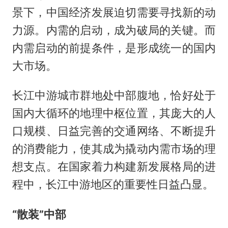
景下，中国经济发展迫切需要寻找新的动
力源。内需的启动，成为破局的关键。而
内需启动的前提条件，是形成统一的国内
大市场。
长江中游城市群地处中部腹地，恰好处于
国内大循环的地理中枢位置，其庞大的人
口规模、日益完善的交通网络、不断提升
的消费能力，使其成为撬动内需市场的理
想支点。在国家着力构建新发展格局的进
程中，长江中游地区的重要性日益凸显。
“散装”中部