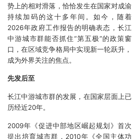
势上的相对滑落，恰恰发生在国家对成渝
持续加码的这十多年间。如今，随着
2026年政府工作报告的明确表态，长江
中游城市群能否抓住“第五极”的政策窗
口，在区域竞争格局中实现新一轮跃升，
成为外界关注的焦点。
先发后至
长江中游城市群的发展，在国家层面上已
历经近20年。
2009年《促进中部地区崛起规划》首次
提出培育城市群，2010年《全国主体功