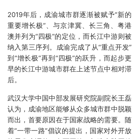
2019年后，成渝城市群逐渐被赋予“新的
重要增长极”、与京津冀、长三角、粤港
澳并列为“四极”的定位，而长江中游则被
纳入第三序列。成渝完成了从“重点开发”
到“增长极”再到“四极”的跃升，而起步更
早的长江中游城市群在上述节点中相对滞
后。
武汉大学中国中部发展研究院副院长王磊
认为，成渝地区能够从众多城市群中脱颖
而出，首要原因在于国家战略的需要。随
着“一带一路”倡议的提出，国家对外开放