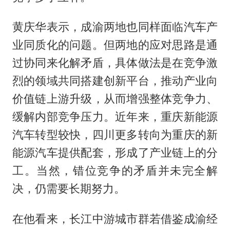
黄庆华表示，成渝两地也同样面临汽车产
业同质化的问题。但两地的应对思路是通
过协同来化解矛盾，具体做法是在竞争激
烈的领域共同搭建创新平台，推动产业向
价值链上游升级，从而增强整体竞争力、
缓解内部竞争压力。近年来，重庆新能源
汽车转型较快，四川更多转向为重庆的新
能源汽车提供配套，形成了产业链上的分
工。当然，错位竞争的矛盾并未完全解
决，仍需要长期努力。
在他看来，长江中游城市群若借鉴成渝经