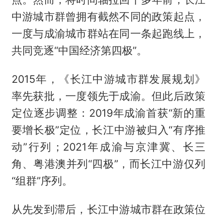
中游城市群曾拥有截然不同的政策起点，
一度与成渝城市群站在同一条起跑线上，
共同竞逐“中国经济第四极”。
2015年，《长江中游城市群发展规划》
率先获批，一度领先于成渝。但此后政策
定位逐步调整：2019年成渝首获“新的重
要增长极”定位，长江中游被归入“有序推
动”行列；2021年成渝与京津冀、长三
角、粤港澳并列“四极”，而长江中游仅列
“组群”序列。
从先发到滞后，长江中游城市群在政策位