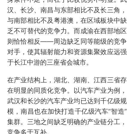
汉、长沙、南昌与东部相比不及长三角，
与南部相比不及粤港澳，在区域板块中缺
乏不可替代的竞争力。而成渝在西部地区
则恰恰相反——周边缺乏同等能级的竞争
对手，使其辐射能力和资源集聚效应远强
于长江中游的三座省会城市。
在产业结构上，湖北、湖南、江西三省存
在明显的同质化竞争。以汽车产业为例，
武汉和长沙的汽车产业均已达到千亿级规
模，南昌也在加快打造千亿级汽车“智造”
集群。三地之间缺乏明确的产业链分工，
竞争多于互补。