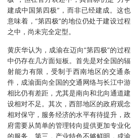
建成中国第四极”，而非已经建成。这也
意味着，“第四极”的地位仍处于建设过程
之中，尚未完全定型。
黄庆华认为，成渝在迈向“第四极”的过程
中仍存在几方面短板。首先是对全国的辐
射能力有限，受制于西南地区的交通条
件，成渝面向全国的交通网络与长江中游
相比仍有差距，尤其是南向和北向通道建
设相对不足。其次，西部地区的政府观念
相对保守，服务经济的水平有待提升，政
府需要从简单的管理转向提供更加专业化
的服务。第三，产业特色不够鲜明，成渝