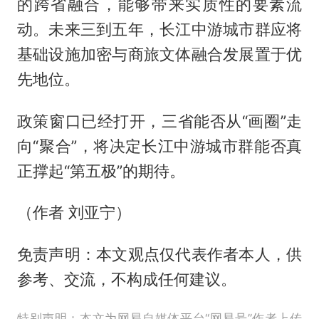
的跨省融合，能够带来实质性的要素流
动。未来三到五年，长江中游城市群应将
基础设施加密与商旅文体融合发展置于优
先地位。
政策窗口已经打开，三省能否从“画圈”走
向“聚合”，将决定长江中游城市群能否真
正撑起“第五极”的期待。
（作者 刘亚宁）
免责声明：本文观点仅代表作者本人，供
参考、交流，不构成任何建议。
特别声明：本文为网易自媒体平台“网易号”作者上传