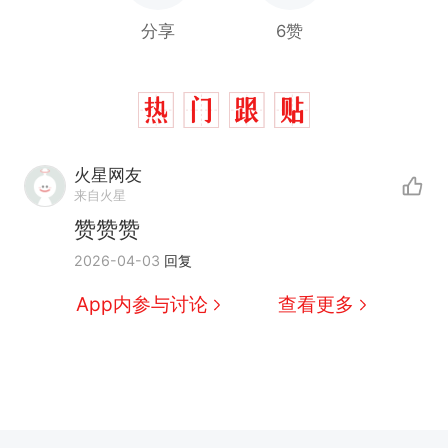
分享
6赞
火星网友
来自火星
赞赞赞
2026-04-03
回复
App内参与讨论
查看更多