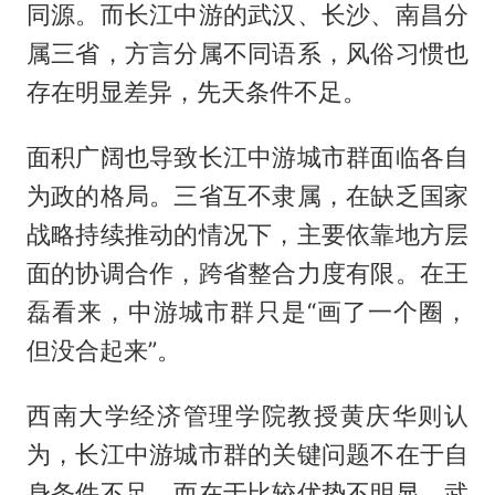
同源。而长江中游的武汉、长沙、南昌分
属三省，方言分属不同语系，风俗习惯也
存在明显差异，先天条件不足。
面积广阔也导致长江中游城市群面临各自
为政的格局。三省互不隶属，在缺乏国家
战略持续推动的情况下，主要依靠地方层
面的协调合作，跨省整合力度有限。在王
磊看来，中游城市群只是“画了一个圈，
但没合起来”。
西南大学经济管理学院教授黄庆华则认
为，长江中游城市群的关键问题不在于自
身条件不足，而在于比较优势不明显。武