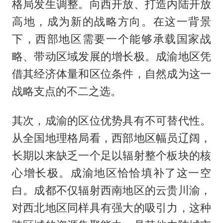
格局发生调整。向西开放、打造内陆开放
高地，成为新的战略方向。在这一背景
下，西部地区需要一个能够承载国家战
略、带动区域发展的增长极。成渝地区凭
借其经济体量和区位条件，自然成为这一
战略支点的不二之选。
其次，成渝的区位优势具有不可替代性。
从全国地理格局看，西部地区幅员辽阔，
长期以来缺乏一个足以辐射整个板块的核
心增长极。成渝地区恰恰填补了这一空
白。成都不仅辐射西南地区的云贵川渝，
对西北地区同样具有强大的吸引力，这种