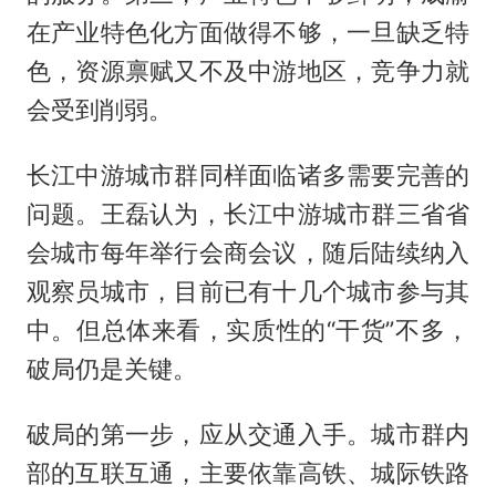
在产业特色化方面做得不够，一旦缺乏特
色，资源禀赋又不及中游地区，竞争力就
会受到削弱。
长江中游城市群同样面临诸多需要完善的
问题。王磊认为，长江中游城市群三省省
会城市每年举行会商会议，随后陆续纳入
观察员城市，目前已有十几个城市参与其
中。但总体来看，实质性的“干货”不多，
破局仍是关键。
破局的第一步，应从交通入手。城市群内
部的互联互通，主要依靠高铁、城际铁路