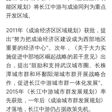
能区规划》将长江中游与成渝同列为重点
开发区域。
2011年《成渝经济区区域规划》获批，提
出“努力把成渝经济区建设成为西部地区
重要的经济中心”。次年，《关于大力实
施促进中部地区崛起战略的若干意见》出
台，提出“鼓励和支持武汉城市圈、长株
潭城市群和环鄱阳湖城市群开展战略合
作，促进长江中游城市群一体化发展”。
2015年《长江中游城市群发展规划》率
先获批，一年后《成渝城市群发展规划》
才落地，长江中游仍占据政策先机。