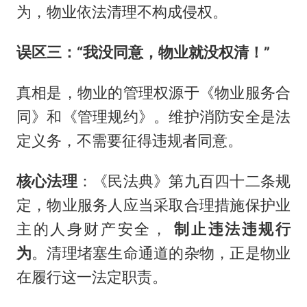
为，物业依法清理不构成侵权。
误区三：“我没同意，物业就没权清！”
真相是，物业的管理权源于《物业服务合
同》和《管理规约》。维护消防安全是法
定义务，不需要征得违规者同意。
核心法理
：《民法典》第九百四十二条规
定，物业服务人应当采取合理措施保护业
主的人身财产安全，
制止违法违规行
为
。清理堵塞生命通道的杂物，正是物业
在履行这一法定职责。