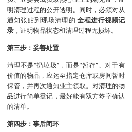
明清理过程的公开透明。同时，必须对从
通知张贴到现场清理的
全程进行视频记
录
，证明物品状态和清理过程无损坏。
第三步：妥善处置
清理不是“扔垃圾”，而是“暂存”。对于有
价值的物品，应运至指定仓库或房间暂时
保管，并再次通知业主领取。对清理的物
品进行简单登记，最好能有双方签字确认
的清单。
第四步：事后闭环