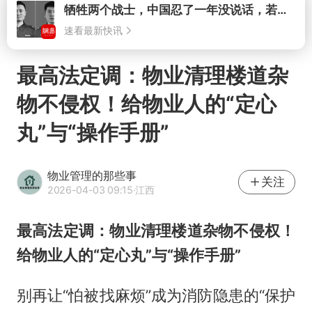
打开
最高法定调：物业清理楼道杂
物不侵权！给物业人的“定心
丸”与“操作手册”
物业管理的那些事
关注
2026-04-03 09:15
·江西
最高法定调：物业清理楼道杂物不侵权！
给物业人的“定心丸”与“操作手册”
别再让“怕被找麻烦”成为消防隐患的“保护