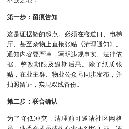
不败之地：
第一步：留痕告知
这是证据链的起点。必须在楼道口、电梯
厅、甚至杂物上直接张贴《清理通知》。
通知内容要严谨，写明违规事实、法律依
据、整改期限及逾期后果。除了纸质张
贴，在业主群、物业公众号同步发布，并
拍照留证，实现双线备份。
第二步：联合确认
为了降低冲突，清理前可邀请社区网格
员、业委会成员或热心业主到场见证，证