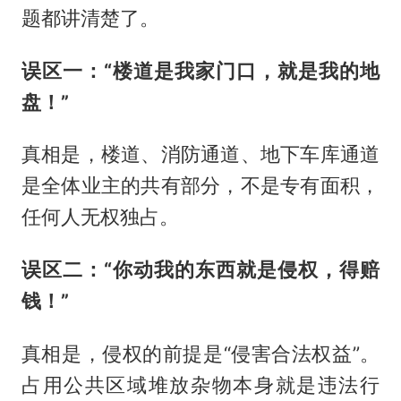
题都讲清楚了。
误区一：“楼道是我家门口，就是我的地
盘！”
真相是，楼道、消防通道、地下车库通道
是全体业主的共有部分，不是专有面积，
任何人无权独占。
误区二：“你动我的东西就是侵权，得赔
钱！”
真相是，侵权的前提是“侵害合法权益”。
占用公共区域堆放杂物本身就是违法行