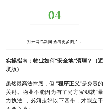
打开网易新闻 查看更多图片
实操指南：物业如何“安全地”清理？（避
坑版）
虽然最高法撑腰，但
“程序正义”
是免责的
关键。物业不能因为有了尚方宝剑就“暴
力执法”，必须走好以下四步，才能立于