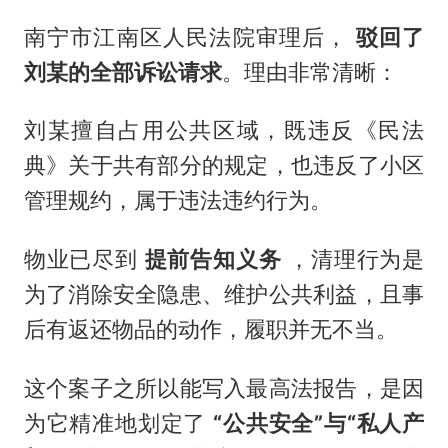
南宁市江南区人民法院审理后，
驳回了
刘某的全部诉讼请求
。理由非常清晰：
刘某擅自占用公共区域，既违反《民法
典》关于共有部分的规定，也违反了小区
管理规约，属于违法违约行为。
物业已尽到
提前告知义务
，清理行为是
为了消除安全隐患、维护公共利益，且事
后有返还物品的动作，履职并无不当。
这个案子之所以能写入最高法报告，是因
为它精准地划定了
“公共安全”与“私人产