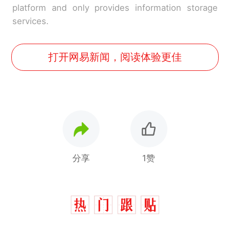
platform and only provides information storage
services.
打开网易新闻，阅读体验更佳
分享
1赞