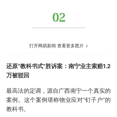
打开网易新闻 查看更多图片
还原“教科书式”胜诉案：南宁业主索赔1.2
万被驳回
最高法的定调，源自广西南宁一个真实的
案例。这个案例堪称物业应对“钉子户”的
教科书。