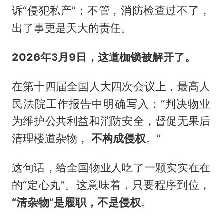
诉“侵犯私产”；不管，消防检查过不了，
出了事更是天大的责任。
2026年3月9日，这道枷锁被解开了。
在第十四届全国人大四次会议上，最高人
民法院工作报告中明确写入：“判决物业
为维护公共利益和消防安全，督促无果后
清理楼道杂物，
不构成侵权
。”
这句话，给全国物业人吃了一颗实实在在
的“定心丸”。这意味着，只要程序到位，
“清杂物”是履职，不是侵权
。