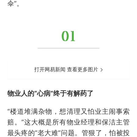
伞”。
打开网易新闻 查看更多图片
物业人的“心病”终于有解药了
“楼道堆满杂物，想清理又怕业主闹事索
赔。”这大概是所有物业经理和保洁主管
最头疼的“老大难”问题。管狠了，怕被投