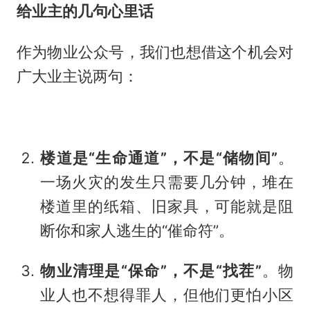
给业主的几句心里话
作为物业公众号，我们也想借这个机会对
广大业主说两句：
楼道是“生命通道”，不是“储物间”
。
一场火灾的发生只需要几分钟，堆在
楼道里的纸箱、旧家具，可能就是阻
断你和家人逃生的“催命符”。
物业清理是“保命”，不是“找茬”
。物
业人也不想得罪人，但他们更怕小区