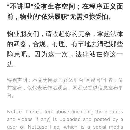
“不讲理”没有生存空间；在程序正义面
前，物业的“依法履职”无需担惊受怕。
物业朋友们，请收起你的无奈，拿起法律
的武器，合规、有理、有节地去清理那些
隐患吧。因为这一次，法律站在你这一
边。
特别声明：本文为网易自媒体平台“网易号”作者上传
并发布，仅代表该作者观点。网易仅提供信息发布平
台。
Notice: The content above (including the pictures
and videos if any) is uploaded and posted by a
user of NetEase Hao, which is a social media