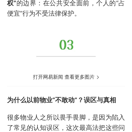
权”
的边界：在公共安全面前，个人的“占
便宜”行为不受法律保护。
打开网易新闻 查看更多图片
为什么以前物业“不敢动”？误区与真相
很多物业人之所以畏手畏脚，是因为陷入
了常见的认知误区，这次最高法把这些问