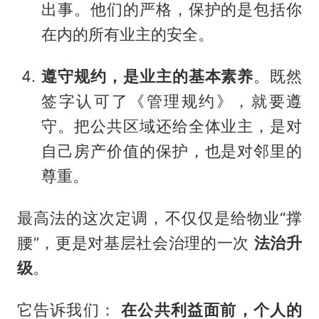
出事。他们的严格，保护的是包括你
在内的所有业主的安全。
遵守规约，是业主的基本素养
。既然
签字认可了《管理规约》，就要遵
守。把公共区域还给全体业主，是对
自己房产价值的保护，也是对邻里的
尊重。
最高法的这次定调，不仅仅是给物业“撑
腰”，更是对基层社会治理的一次
法治升
级
。
它告诉我们：
在公共利益面前，个人的