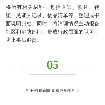
将所有相关材料，包括通知、照片、视
频、见证人记录、物品清单等，整理成书
面说明归档。同时，将清理情况主动报备
社区和消防部门，形成行政层面的认可，
防止事后追责。
打开网易新闻 查看更多图片