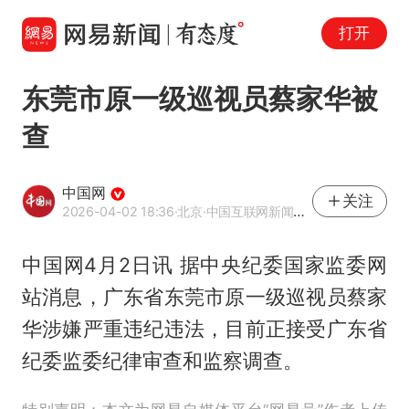
打开
东莞市原一级巡视员蔡家华被
查
中国网
关注
2026-04-02 18:36
·北京
·中国互联网新闻中心（中国网）官方网易号
中国网4月2日讯 据中央纪委国家监委网
站消息，广东省东莞市原一级巡视员蔡家
华涉嫌严重违纪违法，目前正接受广东省
纪委监委纪律审查和监察调查。