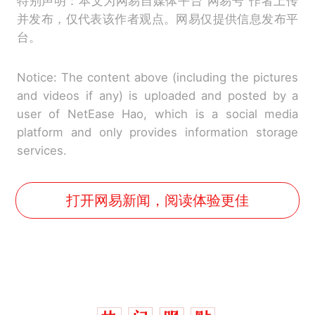
特别声明：本文为网易自媒体平台“网易号”作者上传
并发布，仅代表该作者观点。网易仅提供信息发布平
台。
Notice: The content above (including the pictures
and videos if any) is uploaded and posted by a
user of NetEase Hao, which is a social media
platform and only provides information storage
services.
打开网易新闻，阅读体验更佳