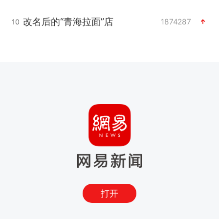
改名后的“青海拉面”店
1874287
10
打开