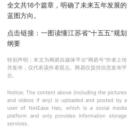
全文共16个篇章，明确了未来五年发展的
蓝图方向。
点击链接：一图读懂江苏省“十五五”规划
纲要
特别声明：本文为网易自媒体平台“网易号”作者上传
并发布，仅代表该作者观点。网易仅提供信息发布平
台。
Notice: The content above (including the pictures
and videos if any) is uploaded and posted by a
user of NetEase Hao, which is a social media
platform and only provides information storage
services.