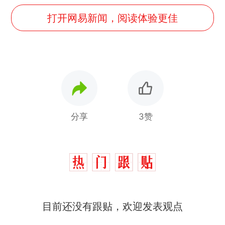
打开网易新闻，阅读体验更佳
分享
3赞
目前还没有跟贴，欢迎发表观点
那个在床头放菜刀的女孩，
热