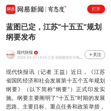
打开
蓝图已定，江苏“十五五”规划
纲要发布
现代快报
关注
2026-04-01 14:25
·江苏
·快报聚焦官方网易号
现代快报讯（记者 王益）近日，《江苏
省国民经济和社会发展第十五个五年规划
纲要》（以下简称“纲要”）正式印发实
施。纲要主要阐明了“十五五”时期的发展
思路、主要目标、重点任务和政策举措，