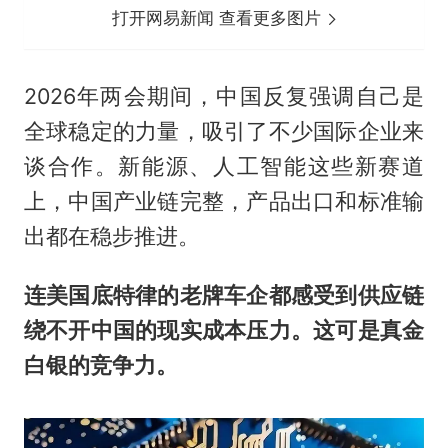
打开网易新闻 查看更多图片
2026年两会期间，中国反复强调自己是
全球稳定的力量，吸引了不少国际企业来
谈合作。新能源、人工智能这些新赛道
上，中国产业链完整，产品出口和标准输
出都在稳步推进。
连美国底特律的老牌车企都感受到供应链
绕不开中国的现实成本压力。这可是真金
白银的竞争力。