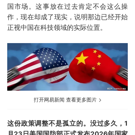
国市场。这事放在过去肯定不会这么操
作，现在却成了现实，说明那边已经开始
正视中国在科技领域的实际位置。
打开网易新闻 查看更多图片
这份政策调整不是孤立的。没过多久，1
月23日美国国防部正式发布2026年国家