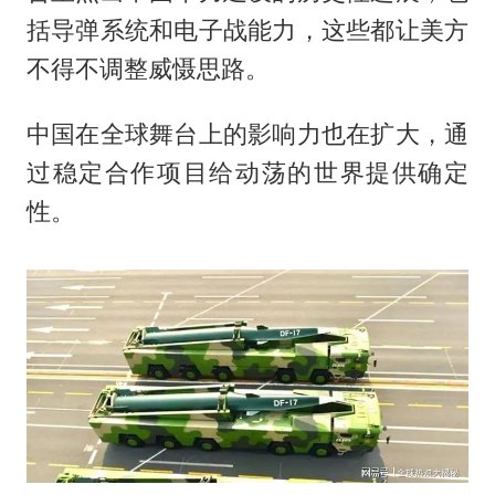
括导弹系统和电子战能力，这些都让美方
不得不调整威慑思路。
中国在全球舞台上的影响力也在扩大，通
过稳定合作项目给动荡的世界提供确定
性。