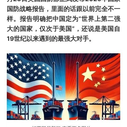
国防战略报告，里面的话跟以前完全不一
样。报告明确把中国定为“世界上第二强
大的国家，仅次于美国”，还说是美国自
19世纪以来遇到的最强大对手。