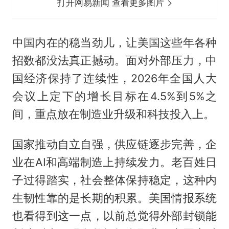
打开网易新闻 查看更多图片
中国内在的稳当劲儿，让美国这些年各种
招数都没法真正撼动。面对外部压力，中
国经济保持了连续性，2026年全国人大
会议上定下的增长目标在4.5%到5%之
间，重点放在制造业升级和科技投入上。
国家推动自立自强，供应链逐步完善，企
业在AI和高端制造上持续发力。老百姓日
子过得踏实，社会整体保持稳定，这种内
生韧性靠的是长期的积累。美国情报系统
也看得到这一点，以前总觉得外部封锁能