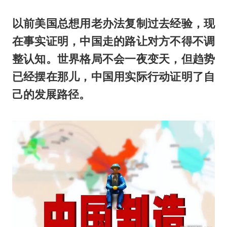
以前美国总想用老办法复制过去经验，现
在事实证明，中国走的路让对方不得不调
整认知。世界格局不会一夜变天，但趋势
已经摆在那儿，中国用实际行动证明了自
己的发展路径。