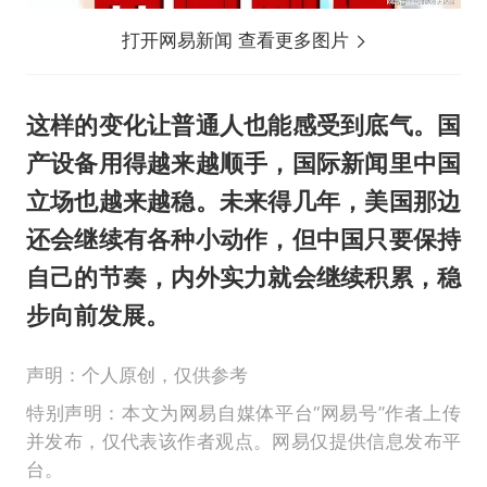
打开网易新闻 查看更多图片
这样的变化让普通人也能感受到底气。国
产设备用得越来越顺手，国际新闻里中国
立场也越来越稳。未来
得
几年，美国那边
还会继续有各种小动作，但中国只要保持
自己的节奏，内外实力就会继续积累，稳
步向前发展。
声明：个人原创，仅供参考
特别声明：本文为网易自媒体平台“网易号”作者上传
并发布，仅代表该作者观点。网易仅提供信息发布平
台。