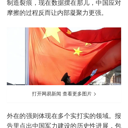
制造裂痕，现在数据摆在那儿，中国应对
摩擦的过程反而让内部凝聚力更强。
打开网易新闻 查看更多图片
外在的强则体现在多个实打实的领域。报
告里点出中国军力建设的历史性进展，包