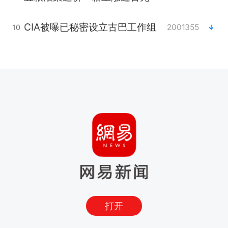
CIA被曝已秘密设立古巴工作组
2001355
10
打开