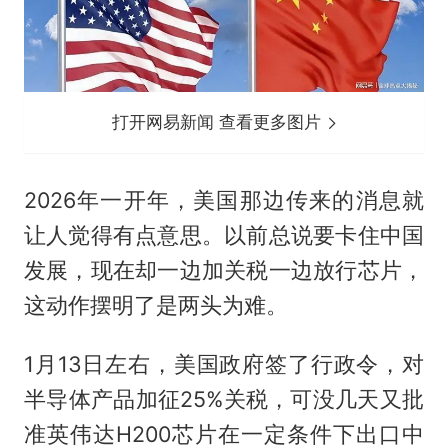
打开网易新闻 查看更多图片
2026年一开年，美国那边传来的消息就
让人觉得有点意思。以前总说要卡住中国
发展，现在却一边加关税一边放行芯片，
这动作摆明了是两头为难。
1月13日左右，美国政府签了行政令，对
半导体产品加征25%关税，可没几天又批
准英伟达H200芯片在一定条件下出口中