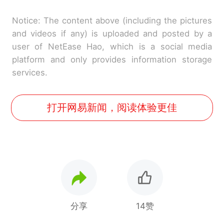
Notice: The content above (including the pictures
and videos if any) is uploaded and posted by a
user of NetEase Hao, which is a social media
platform and only provides information storage
services.
打开网易新闻，阅读体验更佳
分享
14赞