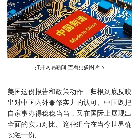
打开网易新闻 查看更多图片
美国这份报告和政策动作，归根到底反映
出对中国内外兼修实力的认可。中国既把
自家事办得稳稳当当，又在国际上展现出
全面的实力对比。这种组合在当今世界确
实独一份。