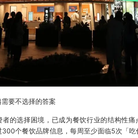
越需要不选择的答案
费者的选择困境，已成为餐饮行业的结构性痛
过300个餐饮品牌信息，每周至少面临5次「吃