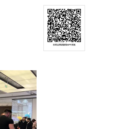
扫码去网易新闻APP浏览