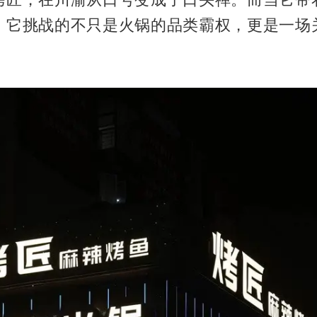
，它挑战的不只是火锅的品类霸权，更是一场