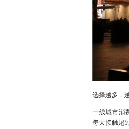
选择越多，
一线城市消
每天接触超