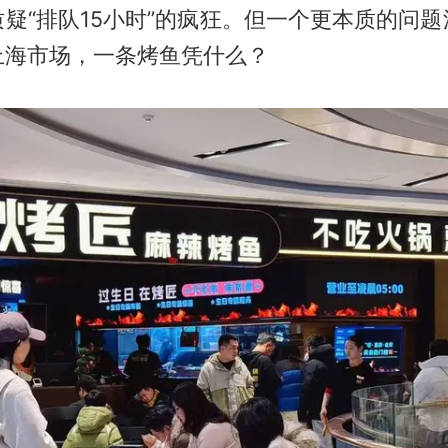
疑“排队15小时”的疯狂。但一个更本质的问
上海市场，一条烤鱼凭什么？