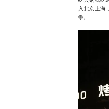
入北京上海
争。