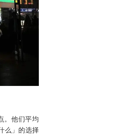
点。他们平均
什么」的选择