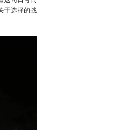
关于选择的战