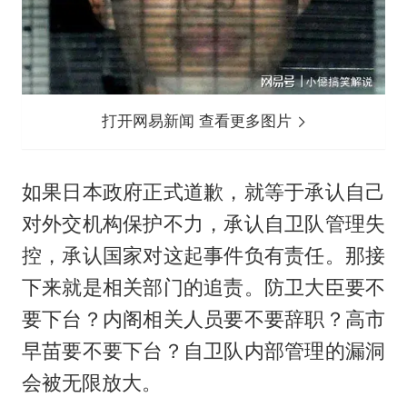
打开网易新闻 查看更多图片
如果日本政府正式道歉，就等于承认自己
对外交机构保护不力，承认自卫队管理失
控，承认国家对这起事件负有责任。那接
下来就是相关部门的追责。防卫大臣要不
要下台？内阁相关人员要不要辞职？高市
早苗要不要下台？自卫队内部管理的漏洞
会被无限放大。