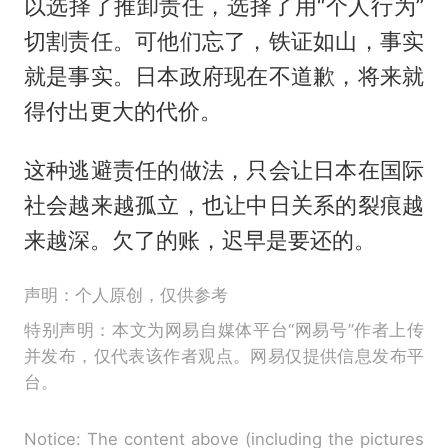
以选择了推卸责任，选择了用“个人行为”
切割责任。可他们忘了，铁证如山，事实
就是事实。日本政府现在不道歉，将来就
得付出更大的代价。
这种逃避责任的做法，只会让日本在国际
社会越来越孤立，也让中日关系的裂痕越
来越深。欠了的账，迟早是要还的。
声明：个人原创，仅供参考
特别声明：本文为网易自媒体平台“网易号”作者上传
并发布，仅代表该作者观点。网易仅提供信息发布平
台。
Notice: The content above (including the pictures