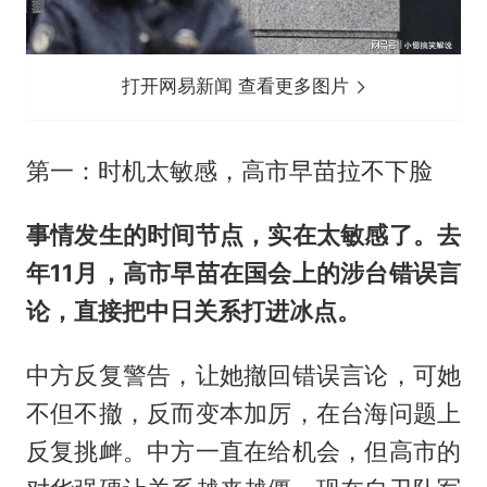
打开网易新闻 查看更多图片
第一：时机太敏感，高市早苗拉不下脸
事情发生的时间节点，实在太敏感了。去
年11月，高市早苗在国会上的涉台错误言
论，直接把中日关系打进冰点。
中方反复警告，让她撤回错误言论，可她
不但不撤，反而变本加厉，在台海问题上
反复挑衅。中方一直在给机会，但高市的