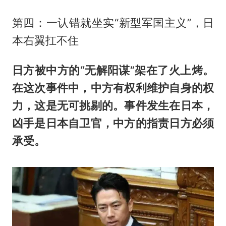
第四：一认错就坐实“新型军国主义”，日
本右翼扛不住
日方被中方的“无解阳谋”架在了火上烤。
在这次事件中，中方有权利维护自身的权
力
，这是无可挑剔的。事件发生在日本，
凶手是日本自卫官，中方的指责日方必须
承受。