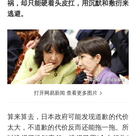
祸，却只能硬着头皮扛，用沉默和敷衍来
逃避。
打开网易新闻 查看更多图片
算来算去，日本政府可能发现道歉的代价
太大，不道歉的代价反而还能拖一拖。所