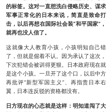
的标签。这对一直想洗白侵略历史、谋求
军事正常化的日本来说，简直是致命打
击，以后再想在国际社会装“和平国家”，
就再也没人信了。
这就像大人教育小孩，小孩明知自己错
了，但就是倔着不认。因为承认了这次，
下次犯错会被训得更狠。日本政府现在就
是这个小孩。一旦开了这个口，以后中方
再批评“新型军国主义”、再指责日本右
翼，日本连反驳的资格都没有。
日方现在的心态就是这样：明知道闯了大