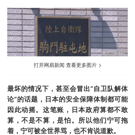
打开网易新闻 查看更多图片
最坏的情况下，甚至会冒出“自卫队解体
论”的话题，日本的安全保障体制都可能
因此动摇。这笔账，日本政府算都不敢
算，不是不算，是怕。所以他们宁可拖
着，宁可被全世界骂，也不肯说道歉。