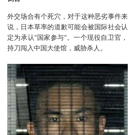
外交场合有个死穴，对于这种恶劣事件来
说，日本草率的道歉可能会被国际社会认
定为承认“国家参与”。一个现役自卫官，
持刀闯入中国大使馆，威胁杀人。