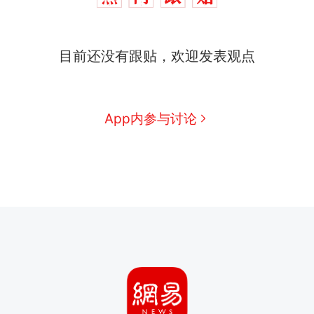
目前还没有跟贴，欢迎发表观点
App内参与讨论