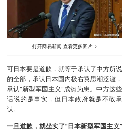
打开网易新闻 查看更多图片
可日本要是道歉，就等于承认了中方所说
的全部，承认日本国内极右翼思潮泛滥，
承认“新型军国主义”成势为患。中方这些
话说的是事实，但日本政府就是不敢承
认。
一旦道歉，就坐实了“日本新型军国主义”