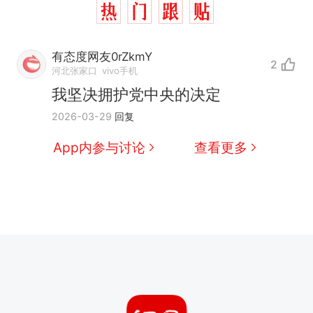
有态度网友0rZkmY
2
河北张家口
vivo手机
我坚决拥护党中央的决定
2026-03-29
回复
App内参与讨论
查看更多