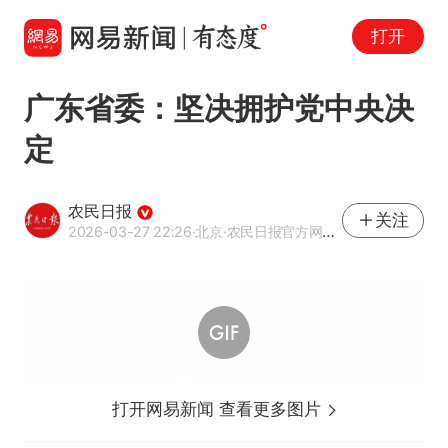
打开
广东省委：坚决拥护党中央决
定
农民日报
关注
2026-03-27 22:26
·北京
·农民日报官方网易号
打开网易新闻 查看更多图片