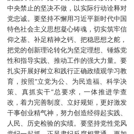
中央禁止的坚决不做，以实际行动诠释对
党忠诚。要坚持不懈用习近平新时代中国
特色社会主义思想凝心铸魂，切实筑牢信
仰之基、补足精神之钙、把稳思想之舵，
把党的创新理论转化为坚定理想、锤炼党
性和指导实践、推动工作的强大力量。要
扎实开展好树立和践行正确政绩观学习教
育，按照“立党为公、为民造福、科学决
策、真抓实干”总要求，一体推进学查
改，着力完善制度、立好规矩，更好激发
干事创业精气神，努力创造经得起实践、
人民、历史检验的实绩。要坚持党性党风
党纪一起抓、正风肃纪反腐相贯通，更加