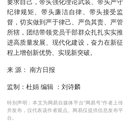
要求自己，带头强化理论武装、带头严守
纪律规矩、带头廉洁自律、带头接受监
督，切实做到严于律己、严负其责、严管
所辖，团结带领党员干部群众扎扎实实推
进高质量发展、现代化建设，奋力在新征
程上增创新优势、实现新突破。
来 源： 南方日报
监制：杜娟 编辑 ：刘诗麟
特别声明：本文为网易自媒体平台“网易号”作者上传
并发布，仅代表该作者观点。网易仅提供信息发布平
台。