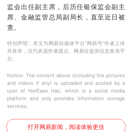
监会出任副主席，后历任银保监会副主
席、金融监管总局副局长，直至近日被
查。
特别声明：本文为网易自媒体平台“网易号”作者上传
并发布，仅代表该作者观点。网易仅提供信息发布平
台。
Notice: The content above (including the pictures
and videos if any) is uploaded and posted by a
user of NetEase Hao, which is a social media
platform and only provides information storage
services.
打开网易新闻，阅读体验更佳