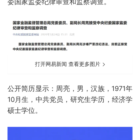
委国家监委纪律审查和监察调查。
打开网易新闻 查看更多图片
公开简历显示：周亮，男，汉族，1971年
10月生，中共党员，研究生学历，经济学
硕士学位。