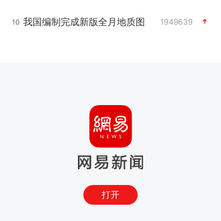
我国编制完成新版全月地质图
1949639
10
打开