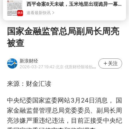
打开
国家金融监管总局副局长周亮
被查
新浪财经
关注
2026-03-27 19:42
·北京
·优质财经领域创作者
来源：财金汇读
中央纪委国家监委网站3月24日消息， 国
家金融监督管理总局党委委员、副局长周
亮涉嫌严重违纪违法，目前正接受中央纪