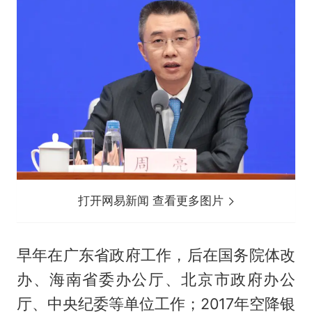
打开网易新闻 查看更多图片
早年在广东省政府工作，后在国务院体改
办、海南省委办公厅、北京市政府办公
厅、中央纪委等单位工作；2017年空降银