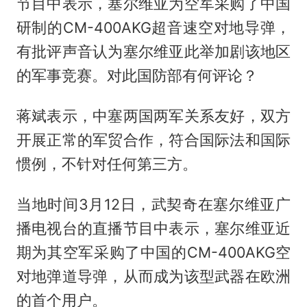
节目中表示，塞尔维亚为空军采购了中国
研制的CM-400AKG超音速空对地导弹，
有批评声音认为塞尔维亚此举加剧该地区
的军事竞赛。对此国防部有何评论？
蒋斌表示，中塞两国两军关系友好，双方
开展正常的军贸合作，符合国际法和国际
惯例，不针对任何第三方。
当地时间3月12日，武契奇在塞尔维亚广
播电视台的直播节目中表示，塞尔维亚近
期为其空军采购了中国的CM-400AKG空
对地弹道导弹，从而成为该型武器在欧洲
的首个用户。