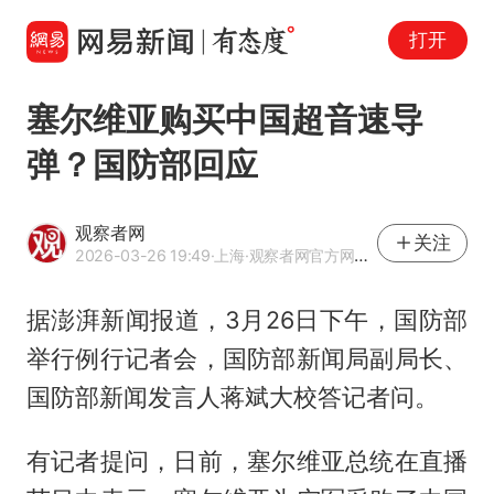
打开
塞尔维亚购买中国超音速导
弹？国防部回应
观察者网
关注
2026-03-26 19:49
·上海
·观察者网官方网易号
据澎湃新闻报道，3月26日下午，国防部
举行例行记者会，国防部新闻局副局长、
国防部新闻发言人蒋斌大校答记者问。
有记者提问，日前，塞尔维亚总统在直播