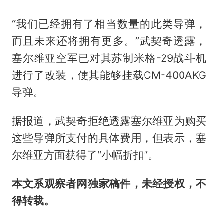
“我们已经拥有了相当数量的此类导弹，
而且未来还将拥有更多。”武契奇透露，
塞尔维亚空军已对其苏制米格-29战斗机
进行了改装，使其能够挂载CM-400AKG
导弹。
据报道，武契奇拒绝透露塞尔维亚为购买
这些导弹所支付的具体费用，但表示，塞
尔维亚方面获得了“小幅折扣”。
本文系观察者网独家稿件，未经授权，不
得转载。