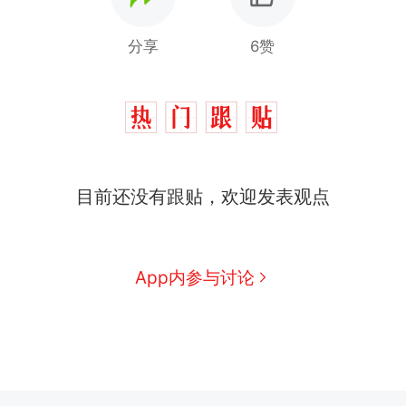
分享
6赞
目前还没有跟贴，欢迎发表观点
App内参与讨论