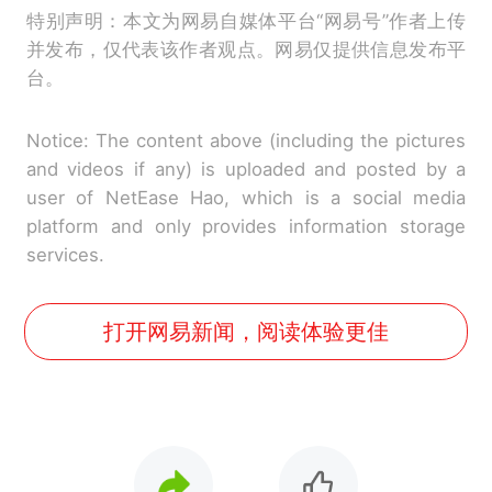
特别声明：本文为网易自媒体平台“网易号”作者上传
并发布，仅代表该作者观点。网易仅提供信息发布平
台。
Notice: The content above (including the pictures
and videos if any) is uploaded and posted by a
user of NetEase Hao, which is a social media
platform and only provides information storage
services.
打开网易新闻，阅读体验更佳