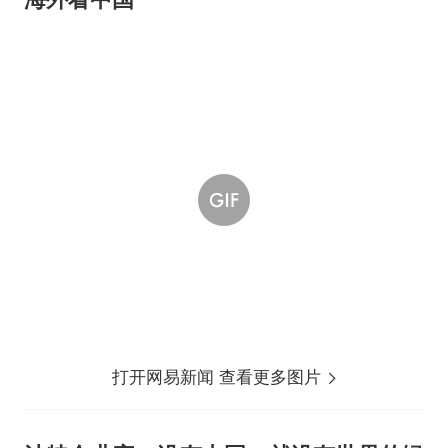
打开网易新闻 查看更多图片