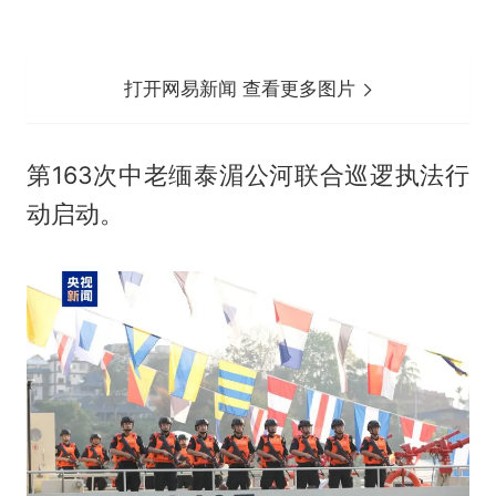
打开网易新闻 查看更多图片
第163次中老缅泰湄公河联合巡逻执法行
动启动。