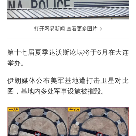
打开网易新闻 查看更多图片
第十七届夏季达沃斯论坛将于6月在大连
举办。
伊朗媒体公布美军基地遭打击卫星对比
图，基地内多处军事设施被摧毁。