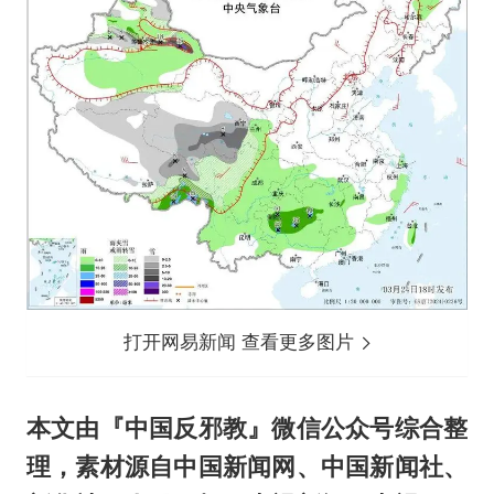
打开网易新闻 查看更多图片
本文由『中国反邪教』微信公众号综合整
理，素材源自中国新闻网、中国新闻社、