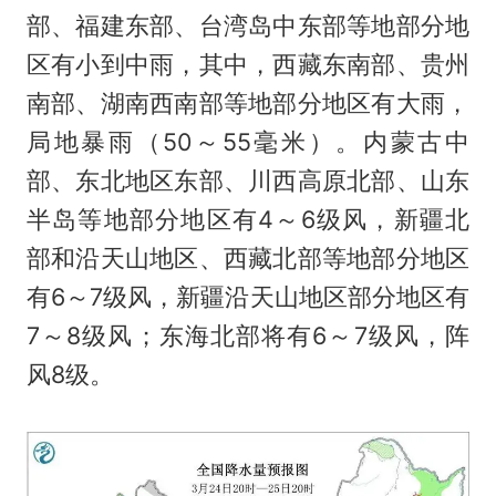
部、福建东部、台湾岛中东部等地部分地
区有小到中雨，其中，西藏东南部、贵州
南部、湖南西南部等地部分地区有大雨，
局地暴雨（50～55毫米）。内蒙古中
部、东北地区东部、川西高原北部、山东
半岛等地部分地区有4～6级风，新疆北
部和沿天山地区、西藏北部等地部分地区
有6～7级风，新疆沿天山地区部分地区有
7～8级风；东海北部将有6～7级风，阵
风8级。