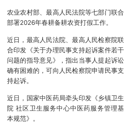
农业农村部、最高人民法院等七部门联合
部署2026年春耕备耕农资打假工作。
近日，最高人民法院、最高人民检察院联
合印发《关于办理民事支持起诉案件若干
问题的指导意见》，指出当事人提起诉讼
确有困难的，可向人民检察院申请民事支
持起诉。
近日，国家中医药局牵头印发《乡镇卫生
院 社区卫生服务中心中医药服务管理基
本规范》。