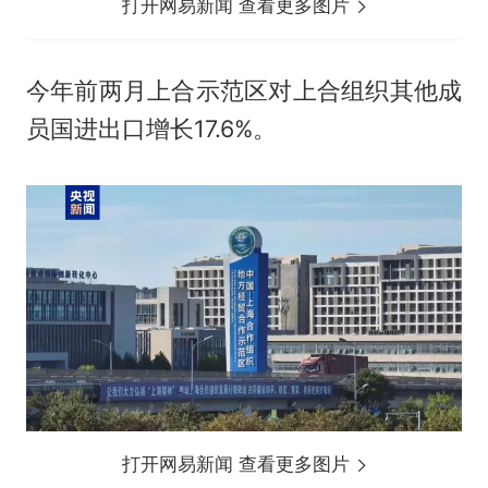
打开网易新闻 查看更多图片
今年前两月上合示范区对上合组织其他成
员国进出口增长17.6%。
打开网易新闻 查看更多图片