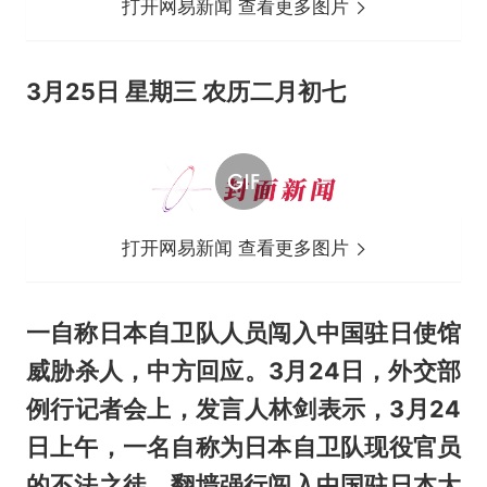
打开网易新闻 查看更多图片
3月25日 星期三 农历二月初七
打开网易新闻 查看更多图片
一自称日本自卫队人员闯入中国驻日使馆
威胁杀人，中方回应。3月24日，外交部
例行记者会上，发言人林剑表示，3月24
日上午，一名自称为日本自卫队现役官员
的不法之徒，翻墙强行闯入中国驻日本大