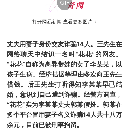
打开网易新闻 查看更多图片
丈夫用妻子身份交友诈骗14人。王先生在
网络聊天中结识一名叫“花花”的网友。
“花花”自称为离异带娃的女子李某某，以
孩子生病、经济拮据等理由多次向王先生
借钱。后王先生打听得知李某某早已结
婚，意识到自己遭到诈骗。经警方调查，
“花花”实为李某某丈夫郭某假扮。郭某在
多个平台冒用妻子名义诈骗14人共十八万
余元，目前已被刑事拘留。