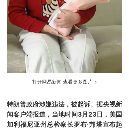
打开网易新闻 查看更多图片
特朗普政府涉嫌违法，被起诉。据央视新
闻客户端报道，当地时间3月23日，美国
加利福尼亚州总检察长罗布·邦塔宣布起