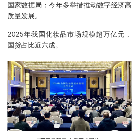
国家数据局：今年多举措推动数字经济高
质量发展。
2025年我国化妆品市场规模超万亿元，
国货占比近六成。