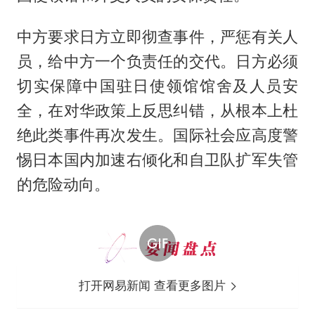
中方要求日方立即彻查事件，严惩有关人
员，给中方一个负责任的交代。日方必须
切实保障中国驻日使领馆馆舍及人员安
全，在对华政策上反思纠错，从根本上杜
绝此类事件再次发生。国际社会应高度警
惕日本国内加速右倾化和自卫队扩军失管
的危险动向。
打开网易新闻 查看更多图片