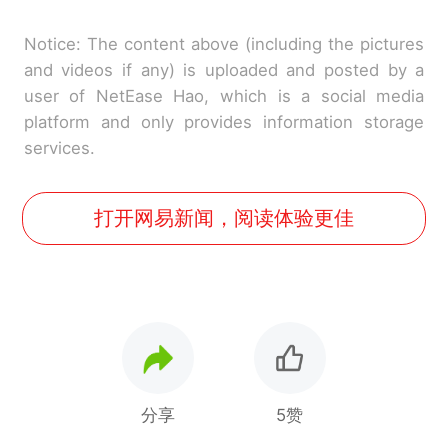
Notice: The content above (including the pictures
and videos if any) is uploaded and posted by a
user of NetEase Hao, which is a social media
platform and only provides information storage
services.
打开网易新闻，阅读体验更佳
分享
5赞