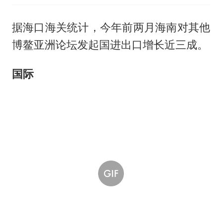
据海口海关统计，今年前两月海南对其他
博鳌亚洲论坛发起国进出口增长近三成。
国际