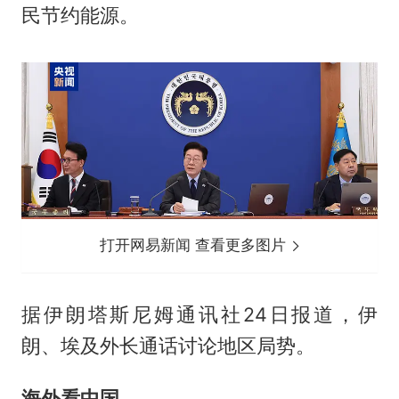
民节约能源。
打开网易新闻 查看更多图片
据伊朗塔斯尼姆通讯社24日报道，伊
朗、埃及外长通话讨论地区局势。
海外看中国