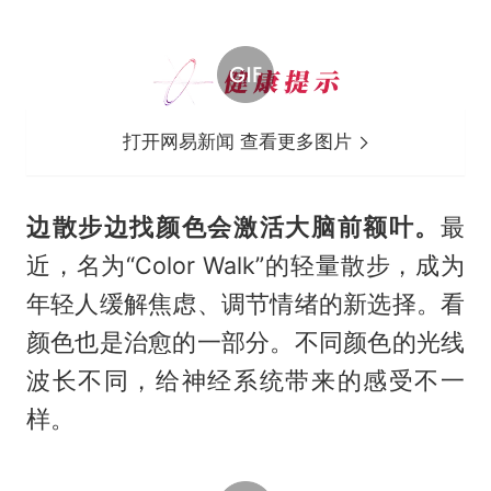
打开网易新闻 查看更多图片
边散步边找颜色会激活大脑前额叶。
最
近，名为“Color Walk”的轻量散步，成为
年轻人缓解焦虑、调节情绪的新选择。看
颜色也是治愈的一部分。不同颜色的光线
波长不同，给神经系统带来的感受不一
样。