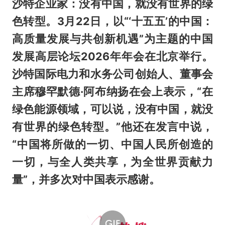
沙特企业家：没有中国，就没有世界的绿
色转型。3月22日，以“‘十五五’的中国：
高质量发展与共创新机遇”为主题的中国
发展高层论坛2026年年会在北京举行。
沙特国际电力和水务公司创始人、董事会
主席穆罕默德·阿布纳扬在会上表示，“在
绿色能源领域，可以说，没有中国，就没
有世界的绿色转型。”他还在发言中说，
“中国将所做的一切、中国人民所创造的
一切，与全人类共享，为全世界贡献力
量”，并多次对中国表示感谢。