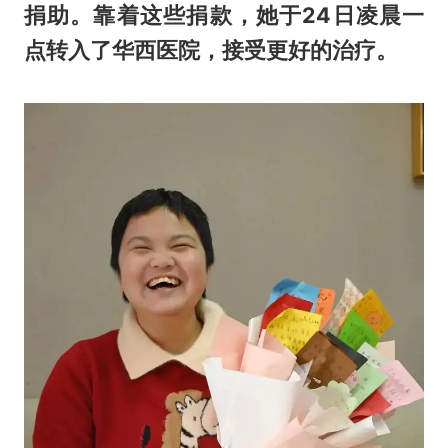
捐助。靠着这些捐款，她于24日凌晨一
点转入了华西医院，接受更好的治疗。