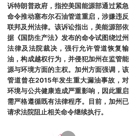
诉特朗普政府，指控美国能源部通过紧急
命令推动塞布尔石油管道重启，涉嫌违反
联邦及州法律。该诉讼指出，美能源部依
据《国防生产法》发布的命令试图绕过州
法律及法院裁决，强行允许管道恢复输
油，构成越权行为，并侵犯加州在监管能
源与环境方面的主权。加州方面强调，该
管道曾在2015年发生重大漏油事故，对
环境与公共健康造成严重影响，因此重启
需严格遵循既有法律程序。目前，加州已
请求法院阻止相关命令继续执行。