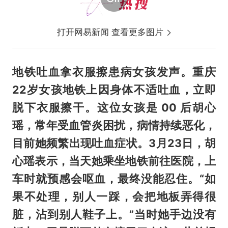
打开网易新闻 查看更多图片
地铁吐血拿衣服擦患病女孩发声。重庆
22岁女孩地铁上因身体不适吐血，立即
脱下衣服擦干。这位女孩是 00 后胡心
瑶，常年受血管炎困扰，病情持续恶化，
目前她频繁出现吐血症状。3月23日，胡
心瑶表示，当天她乘坐地铁前往医院，上
车时就预感会呕血，最终没能忍住。“如
果不处理，别人一踩，会把地板弄得很
脏，沾到别人鞋子上。”当时她手边没有