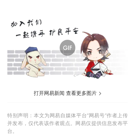
打开网易新闻 查看更多图片
特别声明：本文为网易自媒体平台“网易号”作者上传
并发布，仅代表该作者观点。网易仅提供信息发布平
台。