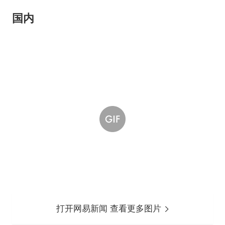
国内
打开网易新闻 查看更多图片