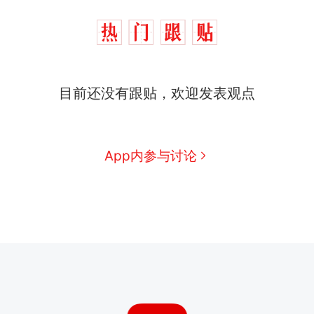
目前还没有跟贴，欢迎发表观点
App内参与讨论