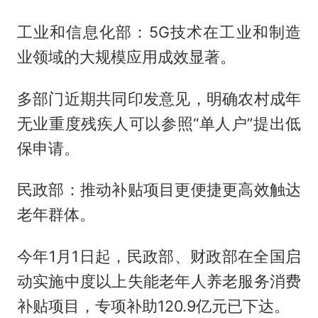
工业和信息化部：5G技术在工业和制造
业领域的大规模应用成效显著。
多部门近期共同印发意见，明确农村成年
无业重度残疾人可以参照“单人户”提出低
保申请。
民政部：推动补贴项目更便捷更高效触达
老年群体。
今年1月1日起，民政部、财政部在全国启
动实施中度以上失能老年人养老服务消费
补贴项目，专项补助120.9亿元已下达。