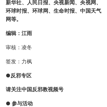
新华社、人民日报、央视新闻、央视网、
环球时报、环球网、生命时报、中国天气
网等。
编辑：江雨
审核：凌冬
签发：力枫
●反邪专区
请关注中国反邪教视频号
● 参与活动