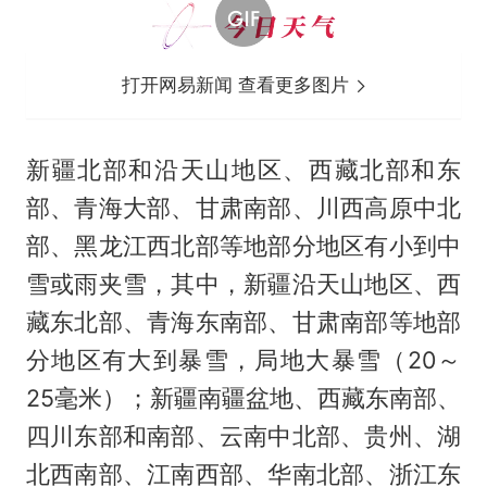
打开网易新闻 查看更多图片
新疆北部和沿天山地区、西藏北部和东
部、青海大部、甘肃南部、川西高原中北
部、黑龙江西北部等地部分地区有小到中
雪或雨夹雪，其中，新疆沿天山地区、西
藏东北部、青海东南部、甘肃南部等地部
分地区有大到暴雪，局地大暴雪（20～
25毫米）；新疆南疆盆地、西藏东南部、
四川东部和南部、云南中北部、贵州、湖
北西南部、江南西部、华南北部、浙江东