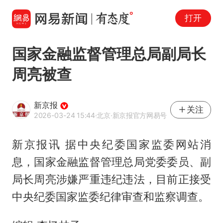
打开
国家金融监督管理总局副局长
周亮被查
新京报
关注
2026-03-24 15:44
·北京
·新京报官方网易号
新京报讯 据中央纪委国家监委网站消
息，国家金融监督管理总局党委委员、副
局长周亮涉嫌严重违纪违法，目前正接受
中央纪委国家监委纪律审查和监察调查。