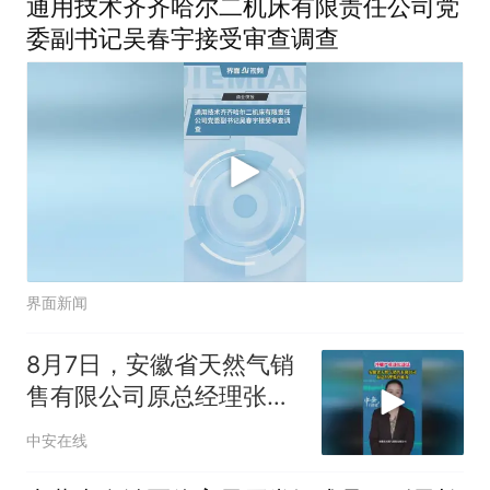
通用技术齐齐哈尔二机床有限责任公司党
委副书记吴春宇接受审查调查
界面新闻
8月7日，安徽省天然气销
售有限公司原总经理张玲
接受纪律审查和监察调查
中安在线