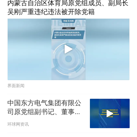
内蒙古自治区体育局原党组成员、副局长
吴刚严重违纪违法被开除党籍
界面新闻
中国东方电气集团有限公
司原党组副书记、董事宋
致远接受中央纪委国家监
环球网资讯
委纪律审查和监察调查