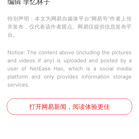
编辑 李忆林子
特别声明：本文为网易自媒体平台“网易号”作者上传
并发布，仅代表该作者观点。网易仅提供信息发布平
台。
Notice: The content above (including the pictures
and videos if any) is uploaded and posted by a
user of NetEase Hao, which is a social media
platform and only provides information storage
services.
打开网易新闻，阅读体验更佳