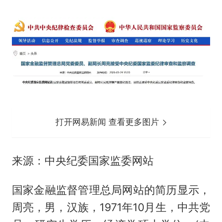
打开网易新闻 查看更多图片
来源：中央纪委国家监委网站
国家金融监督管理总局网站的简历显示，
周亮，男，汉族，1971年10月生，中共党