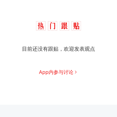
目前还没有跟贴，欢迎发表观点
App内参与讨论