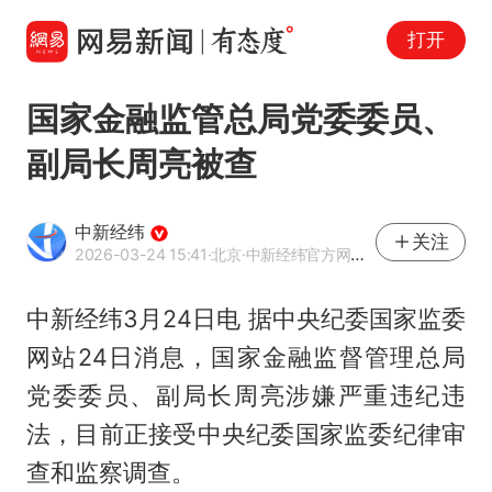
打开
国家金融监管总局党委委员、
副局长周亮被查
中新经纬
关注
2026-03-24 15:41
·北京
·中新经纬官方网易号
中新经纬3月24日电 据中央纪委国家监委
网站24日消息，国家金融监督管理总局
党委委员、副局长周亮涉嫌严重违纪违
法，目前正接受中央纪委国家监委纪律审
查和监察调查。