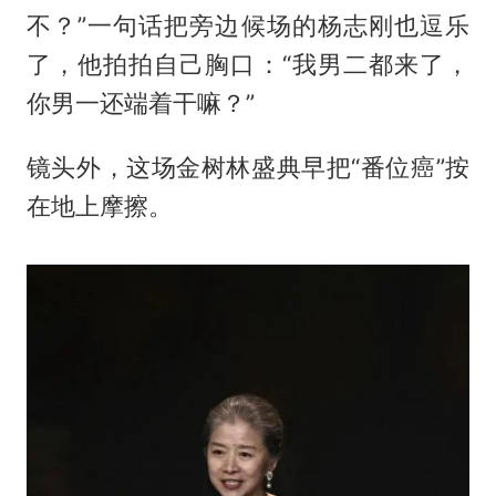
不？”一句话把旁边候场的杨志刚也逗乐
了，他拍拍自己胸口：“我男二都来了，
你男一还端着干嘛？”
镜头外，这场金树林盛典早把“番位癌”按
在地上摩擦。