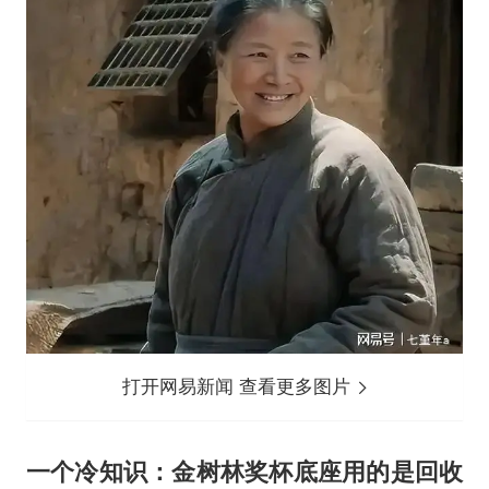
打开网易新闻 查看更多图片
一个冷知识：金树林奖杯底座用的是回收