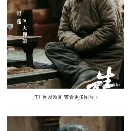
打开网易新闻 查看更多图片