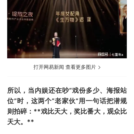
打开网易新闻 查看更多图片
所以，当内娱还在吵“戏份多少、海报站
位”时，这两个“老家伙”用一句话把潜规
则拍碎：**戏比天大，奖比番大，观众比
天大。**