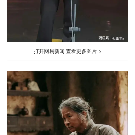
打开网易新闻 查看更多图片