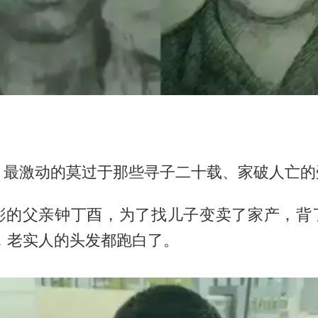
，最激动的莫过于那些寻子二十载、家破人亡的
彬的父亲钟丁酉，为了找儿子变卖了家产，背
，老实人的头发都跑白了。