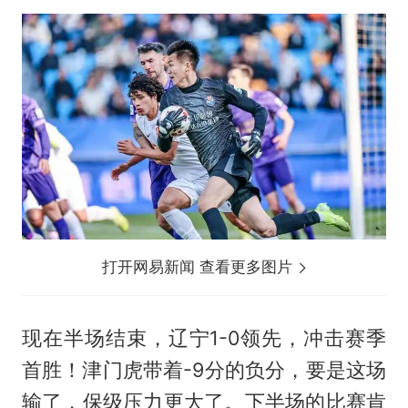
打开网易新闻 查看更多图片
现在半场结束，辽宁1-0领先，冲击赛季
首胜！津门虎带着-9分的负分，要是这场
输了，保级压力更大了。下半场的比赛肯