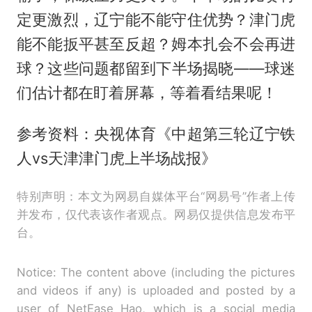
定更激烈，辽宁能不能守住优势？津门虎
能不能扳平甚至反超？姆本扎会不会再进
球？这些问题都留到下半场揭晓——球迷
们估计都在盯着屏幕，等着看结果呢！
参考资料：央视体育《中超第三轮辽宁铁
人vs天津津门虎上半场战报》
特别声明：本文为网易自媒体平台“网易号”作者上传
并发布，仅代表该作者观点。网易仅提供信息发布平
台。
Notice: The content above (including the pictures
and videos if any) is uploaded and posted by a
user of NetEase Hao, which is a social media