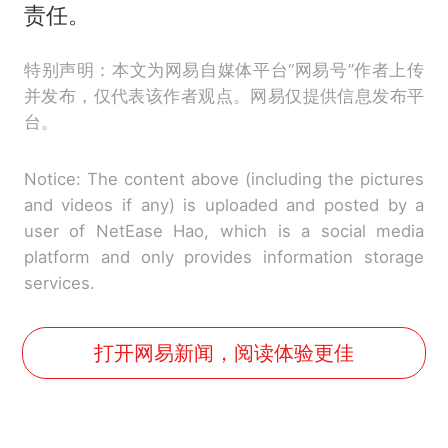
责任。
特别声明：本文为网易自媒体平台“网易号”作者上传
并发布，仅代表该作者观点。网易仅提供信息发布平
台。
Notice: The content above (including the pictures
and videos if any) is uploaded and posted by a
user of NetEase Hao, which is a social media
platform and only provides information storage
services.
打开网易新闻，阅读体验更佳