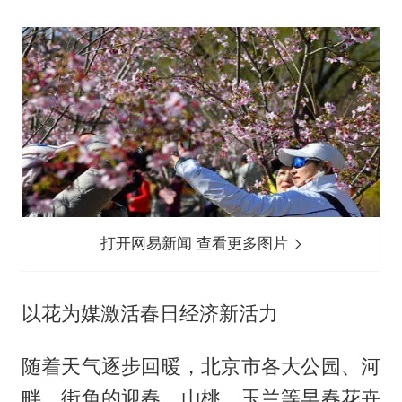
打开网易新闻 查看更多图片
以花为媒激活春日经济新活力
随着天气逐步回暖，北京市各大公园、河
畔、街角的迎春、山桃、玉兰等早春花卉