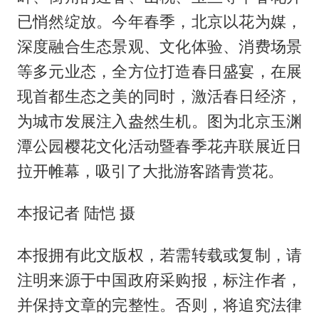
已悄然绽放。今年春季，北京以花为媒，
深度融合生态景观、文化体验、消费场景
等多元业态，全方位打造春日盛宴，在展
现首都生态之美的同时，激活春日经济，
为城市发展注入盎然生机。图为北京玉渊
潭公园樱花文化活动暨春季花卉联展近日
拉开帷幕，吸引了大批游客踏青赏花。
本报记者 陆恺 摄
本报拥有此文版权，若需转载或复制，请
注明来源于中国政府采购报，标注作者，
并保持文章的完整性。否则，将追究法律