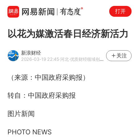
打开
以花为媒激活春日经济新活力
新浪财经
关注
2026-03-19 22:45
·河北
·优质财经领域创作者
（来源：中国政府采购报）
转自：中国政府采购报
图片新闻
PHOTO NEWS