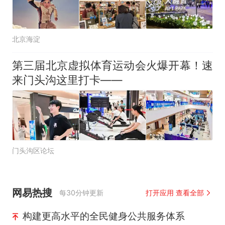
北京海淀
第三届北京虚拟体育运动会火爆开幕！速
来门头沟这里打卡——
门头沟区论坛
网易热搜
每30分钟更新
打开应用 查看全部
构建更高水平的全民健身公共服务体系