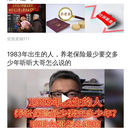
笑熬浆糊111
1983年出生的人，养老保险最少要交多
少年听听大哥怎么说的