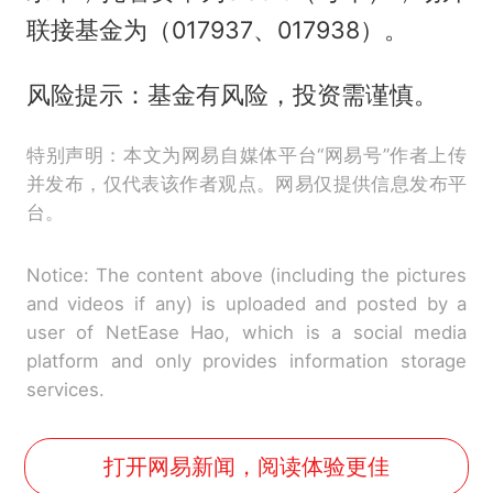
联接基金为（017937、017938）。
风险提示：基金有风险，投资需谨慎。
特别声明：本文为网易自媒体平台“网易号”作者上传
并发布，仅代表该作者观点。网易仅提供信息发布平
台。
Notice: The content above (including the pictures
and videos if any) is uploaded and posted by a
user of NetEase Hao, which is a social media
platform and only provides information storage
services.
打开网易新闻，阅读体验更佳