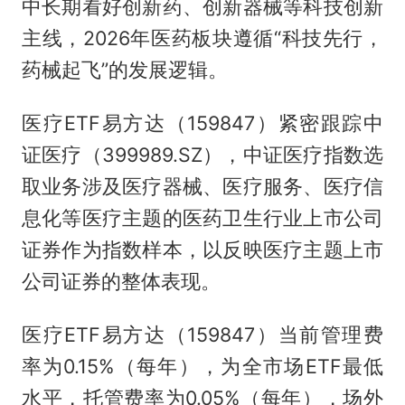
中长期看好创新药、创新器械等科技创新
主线，2026年医药板块遵循“科技先行，
药械起飞”的发展逻辑。
医疗ETF易方达（159847）紧密跟踪中
证医疗（399989.SZ），中证医疗指数选
取业务涉及医疗器械、医疗服务、医疗信
息化等医疗主题的医药卫生行业上市公司
证券作为指数样本，以反映医疗主题上市
公司证券的整体表现。
医疗ETF易方达（159847）当前管理费
率为0.15%（每年），为全市场ETF最低
水平，托管费率为0.05%（每年），场外